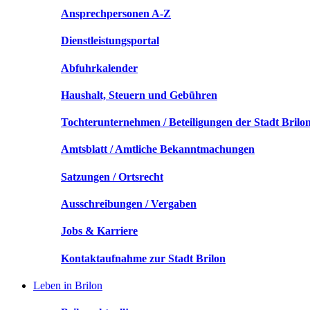
Ansprechpersonen A-Z
Dienstleistungsportal
Abfuhrkalender
Haushalt, Steuern und Gebühren
Tochterunternehmen / Beteiligungen der Stadt Brilo
Amtsblatt / Amtliche Bekanntmachungen
Satzungen / Ortsrecht
Ausschreibungen / Vergaben
Jobs & Karriere
Kontaktaufnahme zur Stadt Brilon
Leben in Brilon