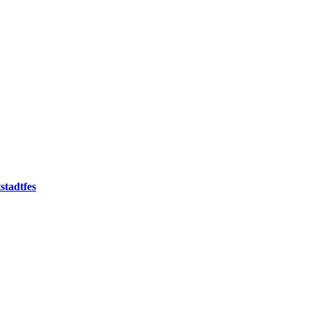
stadtfes