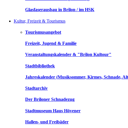
Glasfaserausbau in Brilon / im HSK
Kultur, Freizeit & Tourismus
Tourismusangebot
Freizeit, Jugend & Familie
Veranstaltungskalender & "Brilon Kultour"
Stadtbibliothek
Jahreskalender (Musiksommer, Kirmes, Schnade, Alt
Stadtarchiv
Der Briloner Schnadezug
Stadtmuseum Haus Hövener
Hallen- und Freibäder