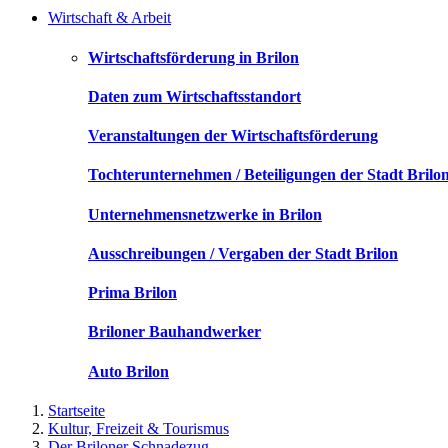
Wirtschaft & Arbeit
Wirtschaftsförderung in Brilon
Daten zum Wirtschaftsstandort
Veranstaltungen der Wirtschaftsförderung
Tochterunternehmen / Beteiligungen der Stadt Brilo
Unternehmensnetzwerke in Brilon
Ausschreibungen / Vergaben der Stadt Brilon
Prima Brilon
Briloner Bauhandwerker
Auto Brilon
Startseite
Kultur, Freizeit & Tourismus
Der Briloner Schnadezug