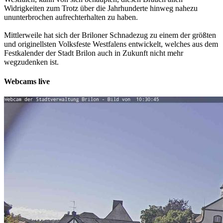
Widrigkeiten zum Trotz über die Jahrhunderte hinweg nahezu
ununterbrochen aufrechterhalten zu haben.
Mittlerweile hat sich der Briloner Schnadezug zu einem der größten
und originellsten Volksfeste Westfalens entwickelt, welches aus dem
Festkalender der Stadt Brilon auch in Zukunft nicht mehr
wegzudenken ist.
Webcams live