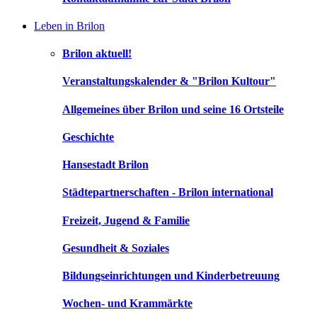
Leben in Brilon
Brilon aktuell!
Veranstaltungskalender & "Brilon Kultour"
Allgemeines über Brilon und seine 16 Ortsteile
Geschichte
Hansestadt Brilon
Städtepartnerschaften - Brilon international
Freizeit, Jugend & Familie
Gesundheit & Soziales
Bildungseinrichtungen und Kinderbetreuung
Wochen- und Krammärkte