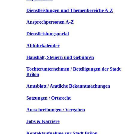
Dienstleistungen und Themenbereiche A-Z
Ansprechpersonen A-Z
Dienstleistungsportal
Abfuhrkalender
Haushalt, Steuern und Gebühren
Tochterunternehmen / Beteiligungen der Stadt
Brilon
Amtsblatt / Amtliche Bekanntmachungen
Satzungen / Ortsrecht
Ausschreibungen / Vergaben
Jobs & Karriere
Kontaktaufnahme zur Stadt Brilon