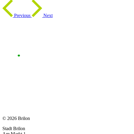
Previous
Next
© 2026 Brilon
Stadt Brilon
Am Markt 1