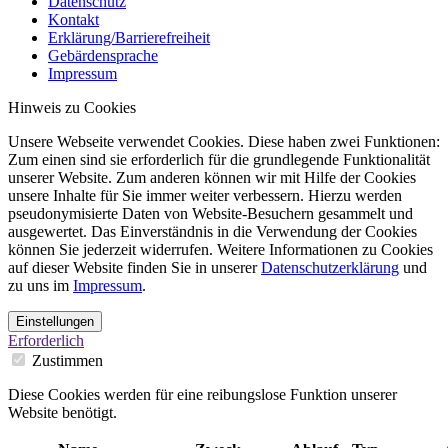
Datenschutz
Kontakt
Erklärung/Barrierefreiheit
Gebärdensprache
Impressum
Hinweis zu Cookies
Unsere Webseite verwendet Cookies. Diese haben zwei Funktionen:
Zum einen sind sie erforderlich für die grundlegende Funktionalität
unserer Website. Zum anderen können wir mit Hilfe der Cookies
unsere Inhalte für Sie immer weiter verbessern. Hierzu werden
pseudonymisierte Daten von Website-Besuchern gesammelt und
ausgewertet. Das Einverständnis in die Verwendung der Cookies
können Sie jederzeit widerrufen. Weitere Informationen zu Cookies
auf dieser Website finden Sie in unserer
Datenschutzerklärung
und
zu uns im
Impressum
.
Einstellungen
Erforderlich
Zustimmen
Diese Cookies werden für eine reibungslose Funktion unserer
Website benötigt.