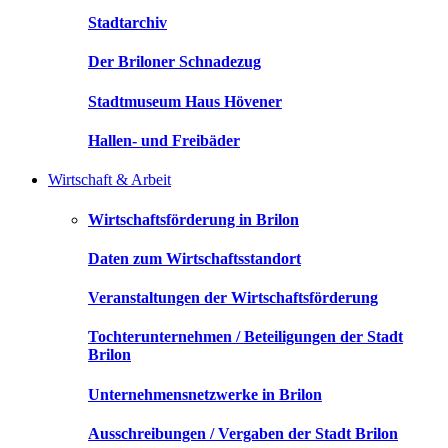
Stadtarchiv
Der Briloner Schnadezug
Stadtmuseum Haus Hövener
Hallen- und Freibäder
Wirtschaft & Arbeit
Wirtschaftsförderung in Brilon
Daten zum Wirtschaftsstandort
Veranstaltungen der Wirtschaftsförderung
Tochterunternehmen / Beteiligungen der Stadt
Brilon
Unternehmensnetzwerke in Brilon
Ausschreibungen / Vergaben der Stadt Brilon