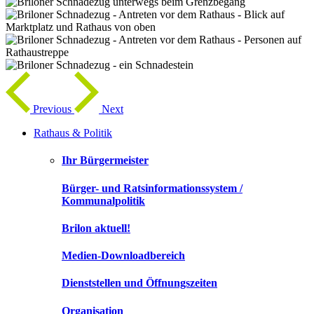
Previous
Next
Rathaus & Politik
Ihr Bürgermeister
Bürger- und Ratsinformationssystem /
Kommunalpolitik
Brilon aktuell!
Medien-Downloadbereich
Dienststellen und Öffnungszeiten
Organisation