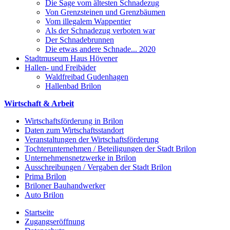
Die Sage vom ältesten Schnadezug
Von Grenzsteinen und Grenzbäumen
Vom illegalem Wappentier
Als der Schnadezug verboten war
Der Schnadebrunnen
Die etwas andere Schnade... 2020
Stadtmuseum Haus Hövener
Hallen- und Freibäder
Waldfreibad Gudenhagen
Hallenbad Brilon
Wirtschaft & Arbeit
Wirtschaftsförderung in Brilon
Daten zum Wirtschaftsstandort
Veranstaltungen der Wirtschaftsförderung
Tochterunternehmen / Beteiligungen der Stadt Brilon
Unternehmensnetzwerke in Brilon
Ausschreibungen / Vergaben der Stadt Brilon
Prima Brilon
Briloner Bauhandwerker
Auto Brilon
Startseite
Zugangseröffnung