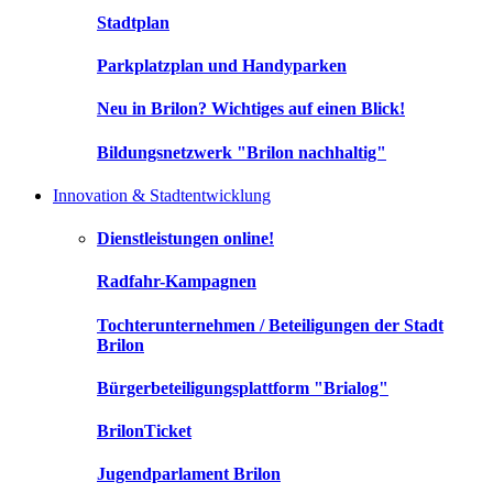
Stadtplan
Parkplatzplan und Handyparken
Neu in Brilon? Wichtiges auf einen Blick!
Bildungsnetzwerk "Brilon nachhaltig"
Innovation & Stadtentwicklung
Dienstleistungen online!
Radfahr-Kampagnen
Tochterunternehmen / Beteiligungen der Stadt
Brilon
Bürgerbeteiligungsplattform "Brialog"
BrilonTicket
Jugendparlament Brilon