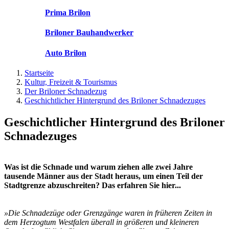
Prima Brilon
Briloner Bauhandwerker
Auto Brilon
Startseite
Kultur, Freizeit & Tourismus
Der Briloner Schnadezug
Geschichtlicher Hintergrund des Briloner Schnadezuges
Geschichtlicher Hintergrund des Briloner
Schnadezuges
Was ist die Schnade und warum ziehen alle zwei Jahre
tausende Männer aus der Stadt heraus, um einen Teil der
Stadtgrenze abzuschreiten? Das erfahren Sie hier...
»Die Schnadezüge oder Grenzgänge waren in früheren Zeiten in
dem Herzogtum Westfalen überall in größeren und kleineren