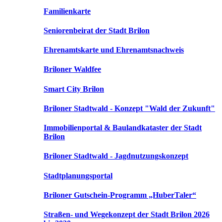
Familienkarte
Seniorenbeirat der Stadt Brilon
Ehrenamtskarte und Ehrenamtsnachweis
Briloner Waldfee
Smart City Brilon
Briloner Stadtwald - Konzept "Wald der Zukunft"
Immobilienportal & Baulandkataster der Stadt
Brilon
Briloner Stadtwald - Jagdnutzungskonzept
Stadtplanungsportal
Briloner Gutschein-Programm „HuberTaler“
Straßen- und Wegekonzept der Stadt Brilon 2026