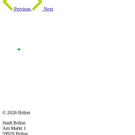
Previous
Next
© 2026 Brilon
Stadt Brilon
Am Markt 1
59929 Brilon