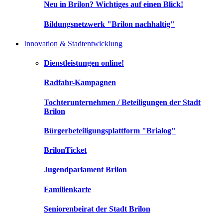
Neu in Brilon? Wichtiges auf einen Blick!
Bildungsnetzwerk "Brilon nachhaltig"
Innovation & Stadtentwicklung
Dienstleistungen online!
Radfahr-Kampagnen
Tochterunternehmen / Beteiligungen der Stadt
Brilon
Bürgerbeteiligungsplattform "Brialog"
BrilonTicket
Jugendparlament Brilon
Familienkarte
Seniorenbeirat der Stadt Brilon