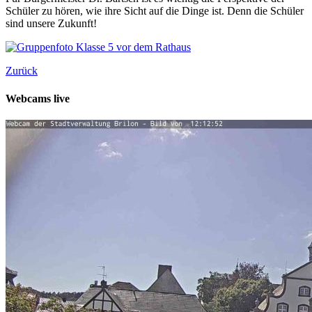
Schüler zu hören, wie ihre Sicht auf die Dinge ist. Denn die Schüler
sind unsere Zukunft!
Zurück
Webcams live