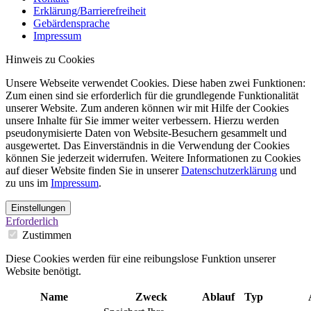
Erklärung/Barrierefreiheit
Gebärdensprache
Impressum
Hinweis zu Cookies
Unsere Webseite verwendet Cookies. Diese haben zwei Funktionen:
Zum einen sind sie erforderlich für die grundlegende Funktionalität
unserer Website. Zum anderen können wir mit Hilfe der Cookies
unsere Inhalte für Sie immer weiter verbessern. Hierzu werden
pseudonymisierte Daten von Website-Besuchern gesammelt und
ausgewertet. Das Einverständnis in die Verwendung der Cookies
können Sie jederzeit widerrufen. Weitere Informationen zu Cookies
auf dieser Website finden Sie in unserer
Datenschutzerklärung
und
zu uns im
Impressum
.
Einstellungen
Erforderlich
Zustimmen
Diese Cookies werden für eine reibungslose Funktion unserer
Website benötigt.
Name
Zweck
Ablauf
Typ