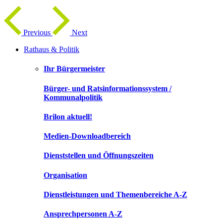
Previous
Next
Rathaus & Politik
Ihr Bürgermeister
Bürger- und Ratsinformationssystem /
Kommunalpolitik
Brilon aktuell!
Medien-Downloadbereich
Dienststellen und Öffnungszeiten
Organisation
Dienstleistungen und Themenbereiche A-Z
Ansprechpersonen A-Z