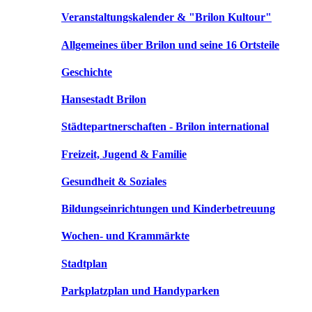
Veranstaltungskalender & "Brilon Kultour"
Allgemeines über Brilon und seine 16 Ortsteile
Geschichte
Hansestadt Brilon
Städtepartnerschaften - Brilon international
Freizeit, Jugend & Familie
Gesundheit & Soziales
Bildungseinrichtungen und Kinderbetreuung
Wochen- und Krammärkte
Stadtplan
Parkplatzplan und Handyparken