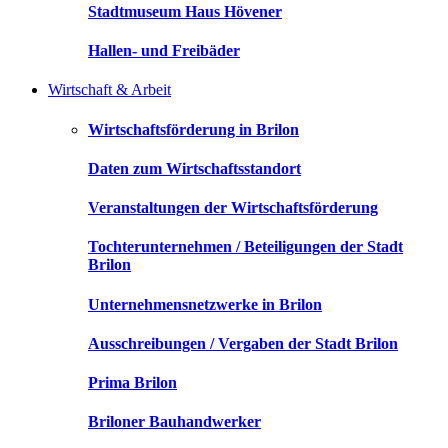
Stadtmuseum Haus Hövener
Hallen- und Freibäder
Wirtschaft & Arbeit
Wirtschaftsförderung in Brilon
Daten zum Wirtschaftsstandort
Veranstaltungen der Wirtschaftsförderung
Tochterunternehmen / Beteiligungen der Stadt
Brilon
Unternehmensnetzwerke in Brilon
Ausschreibungen / Vergaben der Stadt Brilon
Prima Brilon
Briloner Bauhandwerker