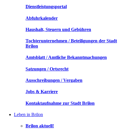
Dienstleistungsportal
Abfuhrkalender
Haushalt, Steuern und Gebühren
Tochterunternehmen / Beteiligungen der Stadt
Brilon
Amtsblatt / Amtliche Bekanntmachungen
Satzungen / Ortsrecht
Ausschreibungen / Vergaben
Jobs & Karriere
Kontaktaufnahme zur Stadt Brilon
Leben in Brilon
Brilon aktuell!