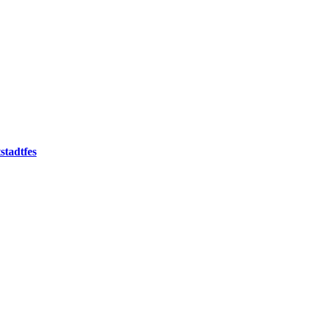
stadtfes