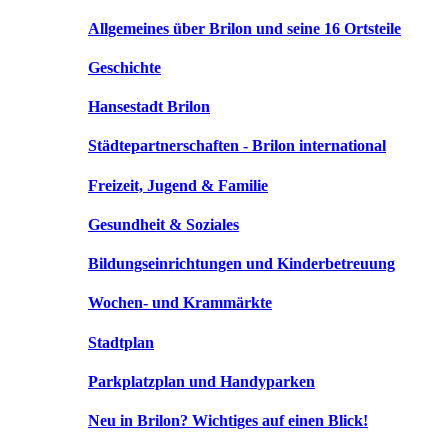
Allgemeines über Brilon und seine 16 Ortsteile
Geschichte
Hansestadt Brilon
Städtepartnerschaften - Brilon international
Freizeit, Jugend & Familie
Gesundheit & Soziales
Bildungseinrichtungen und Kinderbetreuung
Wochen- und Krammärkte
Stadtplan
Parkplatzplan und Handyparken
Neu in Brilon? Wichtiges auf einen Blick!