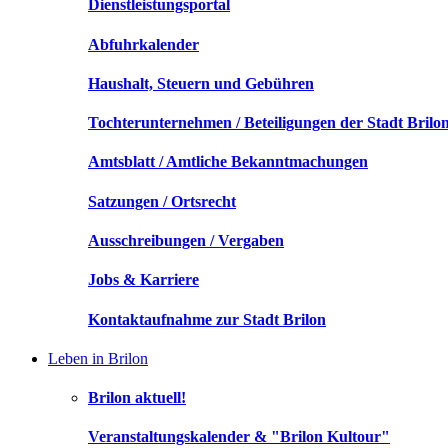
Dienstleistungsportal
Abfuhrkalender
Haushalt, Steuern und Gebühren
Tochterunternehmen / Beteiligungen der Stadt Brilo
Amtsblatt / Amtliche Bekanntmachungen
Satzungen / Ortsrecht
Ausschreibungen / Vergaben
Jobs & Karriere
Kontaktaufnahme zur Stadt Brilon
Leben in Brilon
Brilon aktuell!
Veranstaltungskalender & "Brilon Kultour"