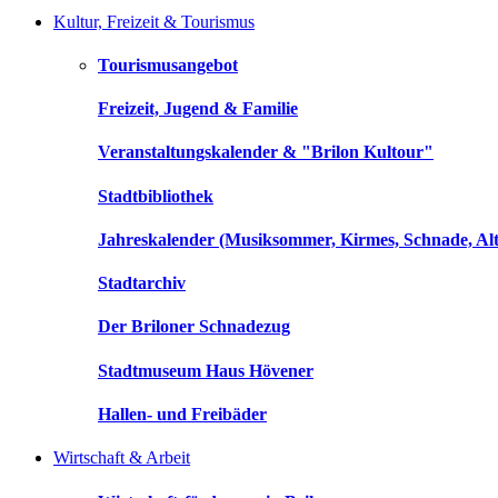
Kultur, Freizeit & Tourismus
Tourismusangebot
Freizeit, Jugend & Familie
Veranstaltungskalender & "Brilon Kultour"
Stadtbibliothek
Jahreskalender (Musiksommer, Kirmes, Schnade, Alt
Stadtarchiv
Der Briloner Schnadezug
Stadtmuseum Haus Hövener
Hallen- und Freibäder
Wirtschaft & Arbeit