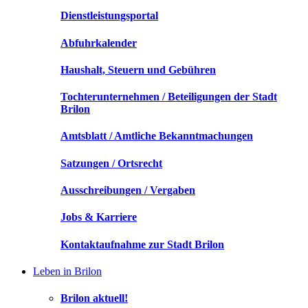
Dienstleistungsportal
Abfuhrkalender
Haushalt, Steuern und Gebühren
Tochterunternehmen / Beteiligungen der Stadt
Brilon
Amtsblatt / Amtliche Bekanntmachungen
Satzungen / Ortsrecht
Ausschreibungen / Vergaben
Jobs & Karriere
Kontaktaufnahme zur Stadt Brilon
Leben in Brilon
Brilon aktuell!