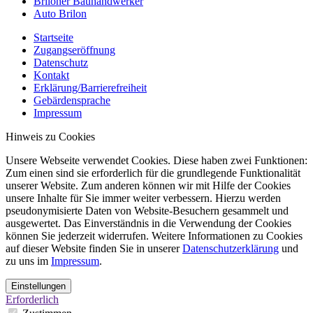
Briloner Bauhandwerker
Auto Brilon
Startseite
Zugangseröffnung
Datenschutz
Kontakt
Erklärung/Barrierefreiheit
Gebärdensprache
Impressum
Hinweis zu Cookies
Unsere Webseite verwendet Cookies. Diese haben zwei Funktionen:
Zum einen sind sie erforderlich für die grundlegende Funktionalität
unserer Website. Zum anderen können wir mit Hilfe der Cookies
unsere Inhalte für Sie immer weiter verbessern. Hierzu werden
pseudonymisierte Daten von Website-Besuchern gesammelt und
ausgewertet. Das Einverständnis in die Verwendung der Cookies
können Sie jederzeit widerrufen. Weitere Informationen zu Cookies
auf dieser Website finden Sie in unserer
Datenschutzerklärung
und
zu uns im
Impressum
.
Einstellungen
Erforderlich