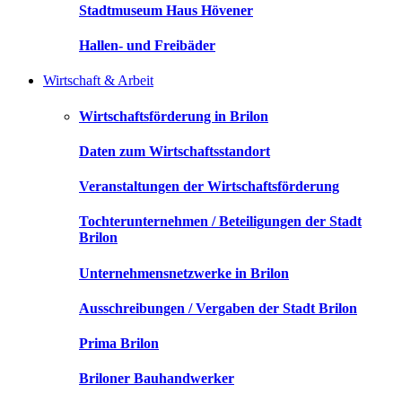
Stadtmuseum Haus Hövener
Hallen- und Freibäder
Wirtschaft & Arbeit
Wirtschaftsförderung in Brilon
Daten zum Wirtschaftsstandort
Veranstaltungen der Wirtschaftsförderung
Tochterunternehmen / Beteiligungen der Stadt
Brilon
Unternehmensnetzwerke in Brilon
Ausschreibungen / Vergaben der Stadt Brilon
Prima Brilon
Briloner Bauhandwerker