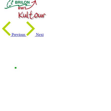
Previous
Next