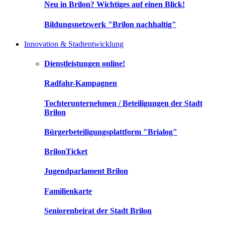
Neu in Brilon? Wichtiges auf einen Blick!
Bildungsnetzwerk "Brilon nachhaltig"
Innovation & Stadtentwicklung
Dienstleistungen online!
Radfahr-Kampagnen
Tochterunternehmen / Beteiligungen der Stadt
Brilon
Bürgerbeteiligungsplattform "Brialog"
BrilonTicket
Jugendparlament Brilon
Familienkarte
Seniorenbeirat der Stadt Brilon