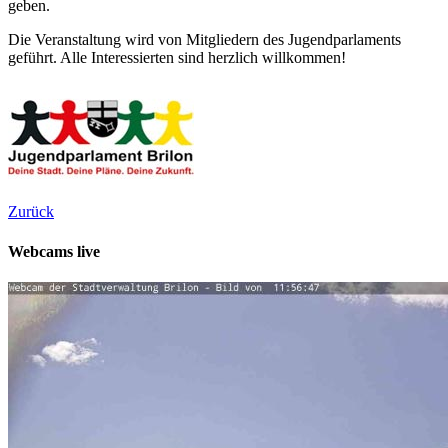
geben.
Die Veranstaltung wird von Mitgliedern des Jugendparlaments
geführt. Alle Interessierten sind herzlich willkommen!
Zurück
Webcams live