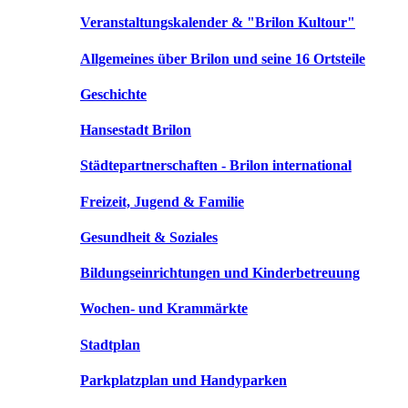
Veranstaltungskalender & "Brilon Kultour"
Allgemeines über Brilon und seine 16 Ortsteile
Geschichte
Hansestadt Brilon
Städtepartnerschaften - Brilon international
Freizeit, Jugend & Familie
Gesundheit & Soziales
Bildungseinrichtungen und Kinderbetreuung
Wochen- und Krammärkte
Stadtplan
Parkplatzplan und Handyparken