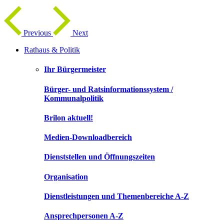
Previous
Next
Rathaus & Politik
Ihr Bürgermeister
Bürger- und Ratsinformationssystem /
Kommunalpolitik
Brilon aktuell!
Medien-Downloadbereich
Dienststellen und Öffnungszeiten
Organisation
Dienstleistungen und Themenbereiche A-Z
Ansprechpersonen A-Z