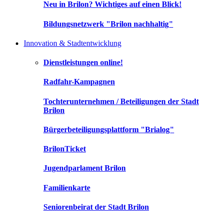
Neu in Brilon? Wichtiges auf einen Blick!
Bildungsnetzwerk "Brilon nachhaltig"
Innovation & Stadtentwicklung
Dienstleistungen online!
Radfahr-Kampagnen
Tochterunternehmen / Beteiligungen der Stadt
Brilon
Bürgerbeteiligungsplattform "Brialog"
BrilonTicket
Jugendparlament Brilon
Familienkarte
Seniorenbeirat der Stadt Brilon