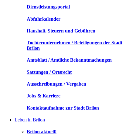
Dienstleistungsportal
Abfuhrkalender
Haushalt, Steuern und Gebühren
Tochterunternehmen / Beteiligungen der Stadt
Brilon
Amtsblatt / Amtliche Bekanntmachungen
Satzungen / Ortsrecht
Ausschreibungen / Vergaben
Jobs & Karriere
Kontaktaufnahme zur Stadt Brilon
Leben in Brilon
Brilon aktuell!