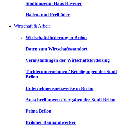
Stadtmuseum Haus Hövener
Hallen- und Freibäder
Wirtschaft & Arbeit
Wirtschaftsförderung in Brilon
Daten zum Wirtschaftsstandort
Veranstaltungen der Wirtschaftsförderung
Tochterunternehmen / Beteiligungen der Stadt
Brilon
Unternehmensnetzwerke in Brilon
Ausschreibungen / Vergaben der Stadt Brilon
Prima Brilon
Briloner Bauhandwerker