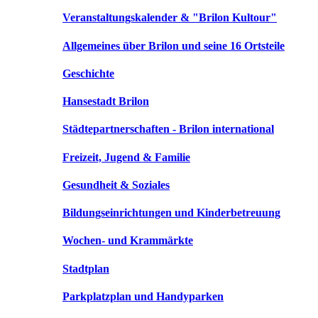
Veranstaltungskalender & "Brilon Kultour"
Allgemeines über Brilon und seine 16 Ortsteile
Geschichte
Hansestadt Brilon
Städtepartnerschaften - Brilon international
Freizeit, Jugend & Familie
Gesundheit & Soziales
Bildungseinrichtungen und Kinderbetreuung
Wochen- und Krammärkte
Stadtplan
Parkplatzplan und Handyparken