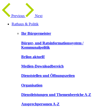
Previous
Next
Rathaus & Politik
Ihr Bürgermeister
Bürger- und Ratsinformationssystem /
Kommunalpolitik
Brilon aktuell!
Medien-Downloadbereich
Dienststellen und Öffnungszeiten
Organisation
Dienstleistungen und Themenbereiche A-Z
Ansprechpersonen A-Z