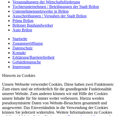
Veranstaltungen der Wirtschaftsförderung
Tochterunternehmen / Beteiligungen der Stadt Brilon
Unternehmensnetzwerke in Brilon
Ausschreibungen / Vergaben der Stadt Brilon
Prima Brilon
Briloner Bauhandwerker
Auto Brilon
Startseite
Zugangseröffnung
Datenschutz
Kontakt
Erklärung/Barrierefreiheit
Gebärdensprache
Impressum
Hinweis zu Cookies
Unsere Webseite verwendet Cookies. Diese haben zwei Funktionen:
Zum einen sind sie erforderlich für die grundlegende Funktionalität
unserer Website. Zum anderen können wir mit Hilfe der Cookies
unsere Inhalte für Sie immer weiter verbessern. Hierzu werden
pseudonymisierte Daten von Website-Besuchern gesammelt und
ausgewertet. Das Einverständnis in die Verwendung der Cookies
können Sie jederzeit widerrufen. Weitere Informationen zu Cookies