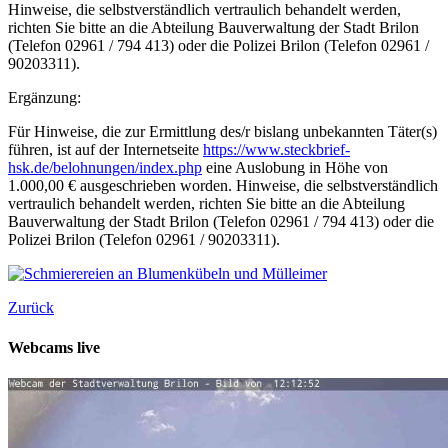
Hinweise, die selbstverständlich vertraulich behandelt werden,
richten Sie bitte an die Abteilung Bauverwaltung der Stadt Brilon
(Telefon 02961 / 794 413) oder die Polizei Brilon (Telefon 02961 /
90203311).
Ergänzung:
Für Hinweise, die zur Ermittlung des/r bislang unbekannten Täter(s)
führen, ist auf der Internetseite
https://www.steckbrief-
hsk.de/belohnungen/index.php
eine Auslobung in Höhe von
1.000,00 € ausgeschrieben worden. Hinweise, die selbstverständlich
vertraulich behandelt werden, richten Sie bitte an die Abteilung
Bauverwaltung der Stadt Brilon (Telefon 02961 / 794 413) oder die
Polizei Brilon (Telefon 02961 / 90203311).
Zurück
Webcams live