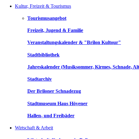
Kultur, Freizeit & Tourismus
Tourismusangebot
Freizeit, Jugend & Familie
Veranstaltungskalender & "Brilon Kultour"
Stadtbibliothek
Jahreskalender (Musiksommer, Kirmes, Schnade, Alt
Stadtarchiv
Der Briloner Schnadezug
Stadtmuseum Haus Hövener
Hallen- und Freibäder
Wirtschaft & Arbeit