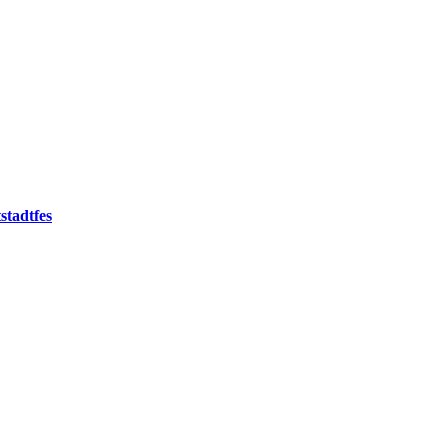
stadtfes