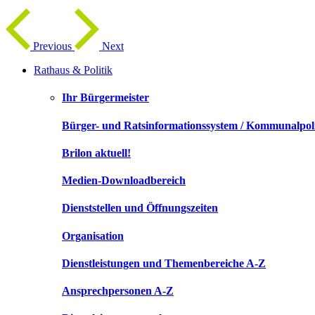
Previous
Next
Rathaus & Politik
Ihr Bürgermeister
Bürger- und Ratsinformationssystem / Kommunalpoli
Brilon aktuell!
Medien-Downloadbereich
Dienststellen und Öffnungszeiten
Organisation
Dienstleistungen und Themenbereiche A-Z
Ansprechpersonen A-Z