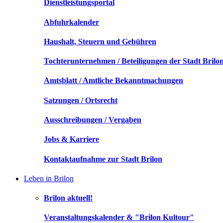
Dienstleistungsportal
Abfuhrkalender
Haushalt, Steuern und Gebühren
Tochterunternehmen / Beteiligungen der Stadt Brilo
Amtsblatt / Amtliche Bekanntmachungen
Satzungen / Ortsrecht
Ausschreibungen / Vergaben
Jobs & Karriere
Kontaktaufnahme zur Stadt Brilon
Leben in Brilon
Brilon aktuell!
Veranstaltungskalender & "Brilon Kultour"