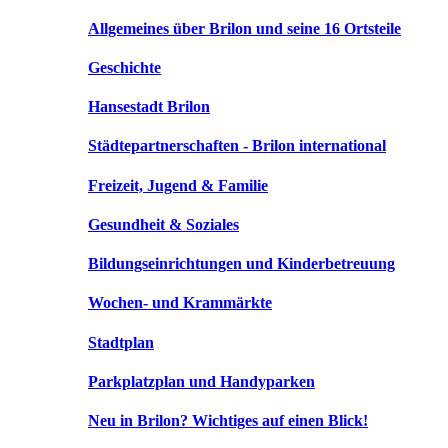
Allgemeines über Brilon und seine 16 Ortsteile
Geschichte
Hansestadt Brilon
Städtepartnerschaften - Brilon international
Freizeit, Jugend & Familie
Gesundheit & Soziales
Bildungseinrichtungen und Kinderbetreuung
Wochen- und Krammärkte
Stadtplan
Parkplatzplan und Handyparken
Neu in Brilon? Wichtiges auf einen Blick!