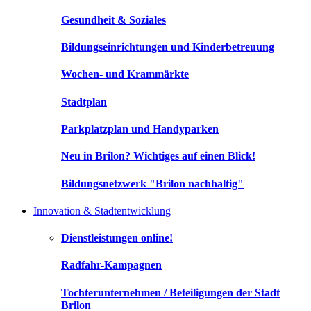
Gesundheit & Soziales
Bildungseinrichtungen und Kinderbetreuung
Wochen- und Krammärkte
Stadtplan
Parkplatzplan und Handyparken
Neu in Brilon? Wichtiges auf einen Blick!
Bildungsnetzwerk "Brilon nachhaltig"
Innovation & Stadtentwicklung
Dienstleistungen online!
Radfahr-Kampagnen
Tochterunternehmen / Beteiligungen der Stadt
Brilon