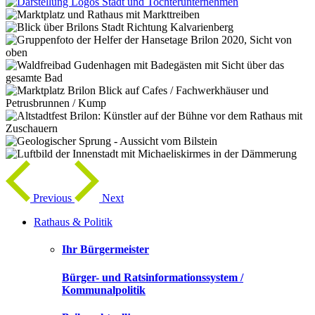
Previous
Next
Rathaus & Politik
Ihr Bürgermeister
Bürger- und Ratsinformationssystem /
Kommunalpolitik