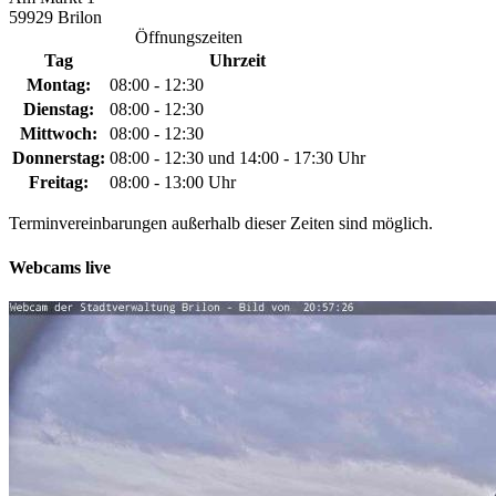
59929 Brilon
Öffnungszeiten
Tag
Uhrzeit
Montag:
08:00 - 12:30
Dienstag:
08:00 - 12:30
Mittwoch:
08:00 - 12:30
Donnerstag:
08:00 - 12:30 und 14:00 - 17:30 Uhr
Freitag:
08:00 - 13:00 Uhr
Terminvereinbarungen außerhalb dieser Zeiten sind möglich.
Webcams live