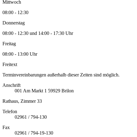
Mittwoch
08:00 - 12:30
Donnerstag
08:00 - 12:30 und 14:00 - 17:30 Uhr
Freitag
08:00 - 13:00 Uhr
Freitext
Terminvereinbarungen außerhalb dieser Zeiten sind möglich.
Anschrift
001
Am Markt 1
59929
Brilon
Rathaus, Zimmer 33
Telefon
02961 / 794-130
Fax
02961 / 794-19-130