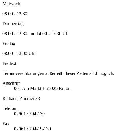
Mittwoch
08:00 - 12:30
Donnerstag
08:00 - 12:30 und 14:00 - 17:30 Uhr
Freitag
08:00 - 13:00 Uhr
Freitext
Terminvereinbarungen außerhalb dieser Zeiten sind möglich.
Anschrift
001
Am Markt 1
59929
Brilon
Rathaus, Zimmer 33
Telefon
02961 / 794-130
Fax
02961 / 794-19-130