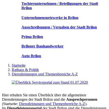
Tochterunternehmen / Beteiligungen der Stadt
Brilon
Unternehmensnetzwerke in Brilon
Ausschreibungen / Vergaben der Stadt Brilon
Prima Brilon
Briloner Bauhandwerker
Auto Brilon
Startseite
Rathaus & Politik
Dienstleistungen und Themenbereiche A-Z
Hier erhalten Sie einen Überblick über die allgemeinen
Dienstleistungen der Stadt Brilon und die
Ansprechpersonen
(Startseite:
Dienstleistungen und Themenbereiche A-Z)
.
Im
Dienstleistungsportal
der Stadt Brilon sind die Dienstleistungen