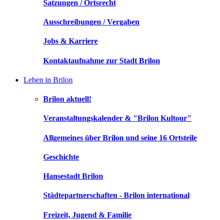
Satzungen / Ortsrecht
Ausschreibungen / Vergaben
Jobs & Karriere
Kontaktaufnahme zur Stadt Brilon
Leben in Brilon
Brilon aktuell!
Veranstaltungskalender & "Brilon Kultour"
Allgemeines über Brilon und seine 16 Ortsteile
Geschichte
Hansestadt Brilon
Städtepartnerschaften - Brilon international
Freizeit, Jugend & Familie