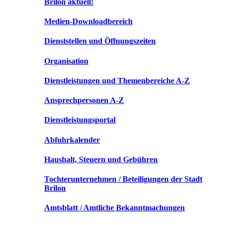
Brilon aktuell!
Medien-Downloadbereich
Dienststellen und Öffnungszeiten
Organisation
Dienstleistungen und Themenbereiche A-Z
Ansprechpersonen A-Z
Dienstleistungsportal
Abfuhrkalender
Haushalt, Steuern und Gebühren
Tochterunternehmen / Beteiligungen der Stadt
Brilon
Amtsblatt / Amtliche Bekanntmachungen