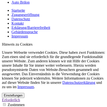
Auto Brilon
Startseite
Zugangseröffnung
Datenschutz
Kontakt
Erklärung/Barrierefreiheit
Gebärdensprache
Impressum
Hinweis zu Cookies
Unsere Webseite verwendet Cookies. Diese haben zwei Funktionen:
Zum einen sind sie erforderlich für die grundlegende Funktionalität
unserer Website. Zum anderen können wir mit Hilfe der Cookies
unsere Inhalte für Sie immer weiter verbessern. Hierzu werden
pseudonymisierte Daten von Website-Besuchern gesammelt und
ausgewertet. Das Einverständnis in die Verwendung der Cookies
können Sie jederzeit widerrufen. Weitere Informationen zu Cookies
auf dieser Website finden Sie in unserer
Datenschutzerklärung
und
zu uns im
Impressum
.
Einstellungen
Erforderlich
Zustimmen