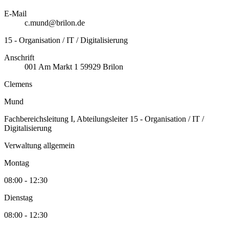
E-Mail
c.mund@brilon.de
15 - Organisation / IT / Digitalisierung
Anschrift
001
Am Markt 1
59929
Brilon
Clemens
Mund
Fachbereichsleitung I, Abteilungsleiter 15 - Organisation / IT /
Digitalisierung
Verwaltung allgemein
Montag
08:00 - 12:30
Dienstag
08:00 - 12:30