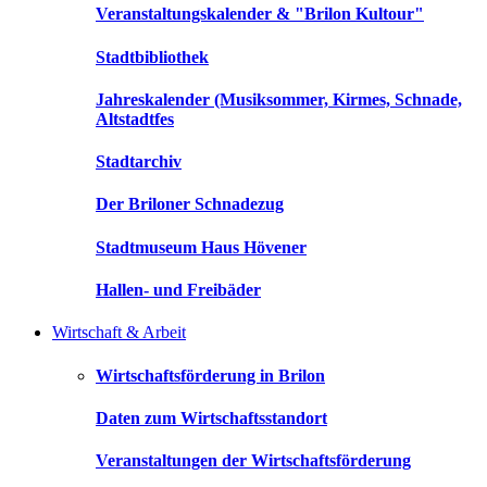
Veranstaltungskalender & "Brilon Kultour"
Stadtbibliothek
Jahreskalender (Musiksommer, Kirmes, Schnade,
Altstadtfes
Stadtarchiv
Der Briloner Schnadezug
Stadtmuseum Haus Hövener
Hallen- und Freibäder
Wirtschaft & Arbeit
Wirtschaftsförderung in Brilon
Daten zum Wirtschaftsstandort
Veranstaltungen der Wirtschaftsförderung