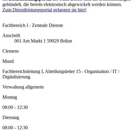
gebündelt, die bereits elektronisch abgewickelt werden können.
Zum Dienstleistungsportal gelangen sie hier!
Fachbereich I - Zentrale Dienste
Anschrift
001
Am Markt 1
59929
Brilon
Clemens
Mund
Fachbereichsleitung I, Abteilungsleiter 15 - Organisation / IT /
Digitalisierung
Verwaltung allgemein
Montag
08:00 - 12:30
Dienstag
08:00 - 12:30