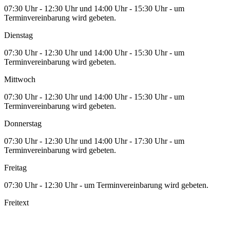
07:30 Uhr - 12:30 Uhr und 14:00 Uhr - 15:30 Uhr - um
Terminvereinbarung wird gebeten.
Dienstag
07:30 Uhr - 12:30 Uhr und 14:00 Uhr - 15:30 Uhr - um
Terminvereinbarung wird gebeten.
Mittwoch
07:30 Uhr - 12:30 Uhr und 14:00 Uhr - 15:30 Uhr - um
Terminvereinbarung wird gebeten.
Donnerstag
07:30 Uhr - 12:30 Uhr und 14:00 Uhr - 17:30 Uhr - um
Terminvereinbarung wird gebeten.
Freitag
07:30 Uhr - 12:30 Uhr - um Terminvereinbarung wird gebeten.
Freitext