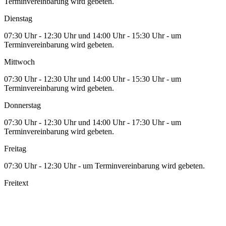
Terminvereinbarung wird gebeten.
Dienstag
07:30 Uhr - 12:30 Uhr und 14:00 Uhr - 15:30 Uhr - um
Terminvereinbarung wird gebeten.
Mittwoch
07:30 Uhr - 12:30 Uhr und 14:00 Uhr - 15:30 Uhr - um
Terminvereinbarung wird gebeten.
Donnerstag
07:30 Uhr - 12:30 Uhr und 14:00 Uhr - 17:30 Uhr - um
Terminvereinbarung wird gebeten.
Freitag
07:30 Uhr - 12:30 Uhr - um Terminvereinbarung wird gebeten.
Freitext