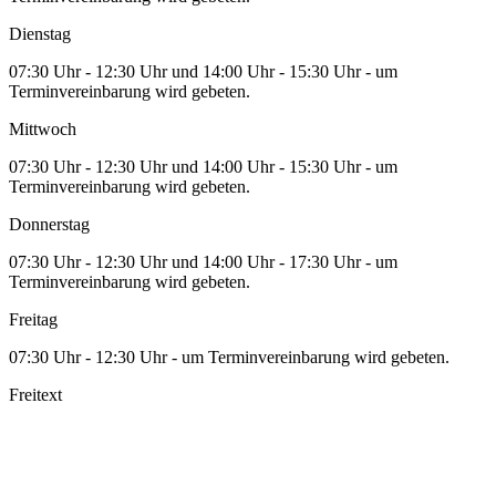
Dienstag
07:30 Uhr - 12:30 Uhr und 14:00 Uhr - 15:30 Uhr - um
Terminvereinbarung wird gebeten.
Mittwoch
07:30 Uhr - 12:30 Uhr und 14:00 Uhr - 15:30 Uhr - um
Terminvereinbarung wird gebeten.
Donnerstag
07:30 Uhr - 12:30 Uhr und 14:00 Uhr - 17:30 Uhr - um
Terminvereinbarung wird gebeten.
Freitag
07:30 Uhr - 12:30 Uhr - um Terminvereinbarung wird gebeten.
Freitext