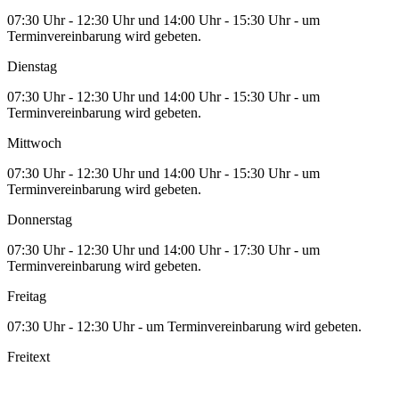
07:30 Uhr - 12:30 Uhr und 14:00 Uhr - 15:30 Uhr - um
Terminvereinbarung wird gebeten.
Dienstag
07:30 Uhr - 12:30 Uhr und 14:00 Uhr - 15:30 Uhr - um
Terminvereinbarung wird gebeten.
Mittwoch
07:30 Uhr - 12:30 Uhr und 14:00 Uhr - 15:30 Uhr - um
Terminvereinbarung wird gebeten.
Donnerstag
07:30 Uhr - 12:30 Uhr und 14:00 Uhr - 17:30 Uhr - um
Terminvereinbarung wird gebeten.
Freitag
07:30 Uhr - 12:30 Uhr - um Terminvereinbarung wird gebeten.
Freitext