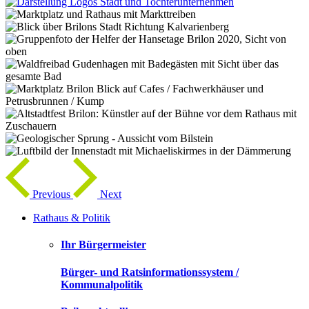
Previous
Next
Rathaus & Politik
Ihr Bürgermeister
Bürger- und Ratsinformationssystem /
Kommunalpolitik