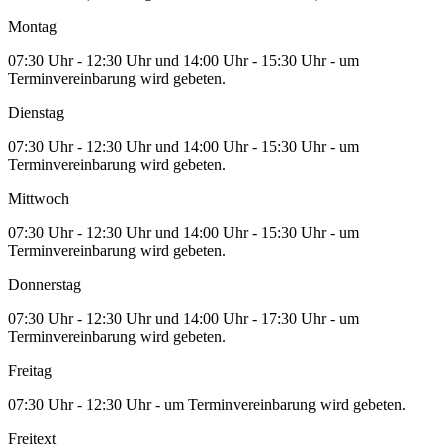
Montag
07:30 Uhr - 12:30 Uhr und 14:00 Uhr - 15:30 Uhr - um
Terminvereinbarung wird gebeten.
Dienstag
07:30 Uhr - 12:30 Uhr und 14:00 Uhr - 15:30 Uhr - um
Terminvereinbarung wird gebeten.
Mittwoch
07:30 Uhr - 12:30 Uhr und 14:00 Uhr - 15:30 Uhr - um
Terminvereinbarung wird gebeten.
Donnerstag
07:30 Uhr - 12:30 Uhr und 14:00 Uhr - 17:30 Uhr - um
Terminvereinbarung wird gebeten.
Freitag
07:30 Uhr - 12:30 Uhr - um Terminvereinbarung wird gebeten.
Freitext