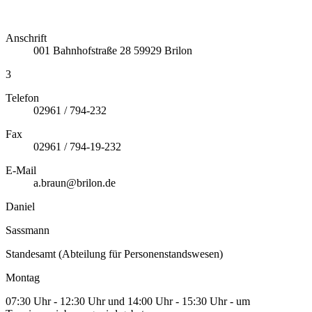
Anschrift
001
Bahnhofstraße 28
59929
Brilon
3
Telefon
02961 / 794-232
Fax
02961 / 794-19-232
E-Mail
a.braun@brilon.de
Daniel
Sassmann
Standesamt (Abteilung für Personenstandswesen)
Montag
07:30 Uhr - 12:30 Uhr und 14:00 Uhr - 15:30 Uhr - um