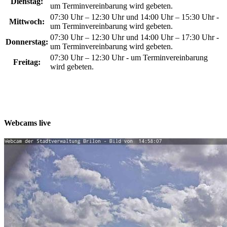
Dienstag:
um Terminvereinbarung wird gebeten.
07:30 Uhr – 12:30 Uhr und 14:00 Uhr – 15:30 Uhr -
Mittwoch:
um Terminvereinbarung wird gebeten.
07:30 Uhr – 12:30 Uhr und 14:00 Uhr – 17:30 Uhr -
Donnerstag:
um Terminvereinbarung wird gebeten.
07:30 Uhr – 12:30 Uhr - um Terminvereinbarung
Freitag:
wird gebeten.
Webcams live