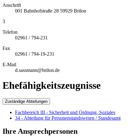
Anschrift
001
Bahnhofstraße 28
59929
Brilon
3
Telefon
02961 / 794-231
Fax
02961 / 794-19-231
E-Mail
d.sassmann@brilon.de
Ehefähigkeitszeugnisse
Zuständige Abteilungen
Fachbereich III - Sicherheit und Ordnung, Soziales
34 - Abteilung für Personenstandswesen / Standesamt
Ihre Ansprechpersonen