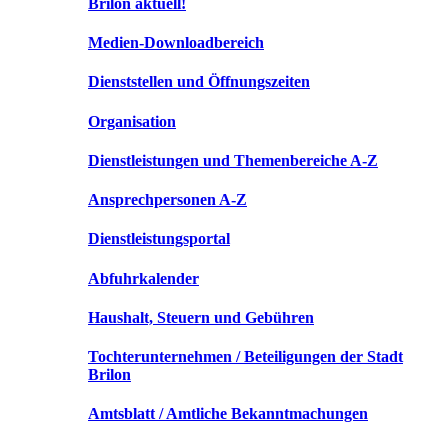
Brilon aktuell!
Medien-Downloadbereich
Dienststellen und Öffnungszeiten
Organisation
Dienstleistungen und Themenbereiche A-Z
Ansprechpersonen A-Z
Dienstleistungsportal
Abfuhrkalender
Haushalt, Steuern und Gebühren
Tochterunternehmen / Beteiligungen der Stadt
Brilon
Amtsblatt / Amtliche Bekanntmachungen