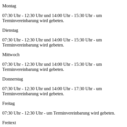
Montag
07:30 Uhr - 12:30 Uhr und 14:00 Uhr - 15:30 Uhr - um
Terminvereinbarung wird gebeten.
Dienstag
07:30 Uhr - 12:30 Uhr und 14:00 Uhr - 15:30 Uhr - um
Terminvereinbarung wird gebeten.
Mittwoch
07:30 Uhr - 12:30 Uhr und 14:00 Uhr - 15:30 Uhr - um
Terminvereinbarung wird gebeten.
Donnerstag
07:30 Uhr - 12:30 Uhr und 14:00 Uhr - 17:30 Uhr - um
Terminvereinbarung wird gebeten.
Freitag
07:30 Uhr - 12:30 Uhr - um Terminvereinbarung wird gebeten.
Freitext