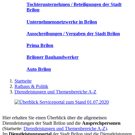
Tochterunternehmen / Beteiligungen der Stadt
Brilon
Unternehmensnetzwerke in Brilon
Ausschreibungen / Vergaben der Stadt Brilon
Prima Brilon
Briloner Bauhandwerker
Auto Brilon
Startseite
Rathaus & Politik
Dienstleistungen und Themenbereiche A-Z
Hier erhalten Sie einen Überblick über die allgemeinen
Dienstleistungen der Stadt Brilon und die
Ansprechpersonen
(Startseite:
Dienstleistungen und Themenbereiche A-Z)
.
Im
Dienstleistungsportal
der Stadt Brilon sind die Dienstleistungen