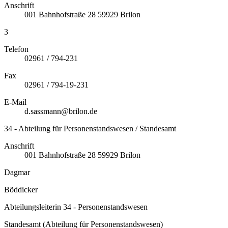
Anschrift
001
Bahnhofstraße 28
59929
Brilon
3
Telefon
02961 / 794-231
Fax
02961 / 794-19-231
E-Mail
d.sassmann@brilon.de
34 - Abteilung für Personenstandswesen / Standesamt
Anschrift
001
Bahnhofstraße 28
59929
Brilon
Dagmar
Böddicker
Abteilungsleiterin 34 - Personenstandswesen
Standesamt (Abteilung für Personenstandswesen)