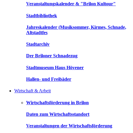
Veranstaltungskalender & "Brilon Kultour"
Stadtbibliothek
Jahreskalender (Musiksommer, Kirmes, Schnade,
Altstadtfes
Stadtarchiv
Der Briloner Schnadezug
Stadtmuseum Haus Hövener
Hallen- und Freibäder
Wirtschaft & Arbeit
Wirtschaftsförderung in Brilon
Daten zum Wirtschaftsstandort
Veranstaltungen der Wirtschaftsförderung