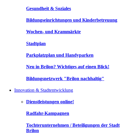
Gesundheit & Soziales
Bildungseinrichtungen und Kinderbetreuung
Wochen- und Krammärkte
Stadtplan
Parkplatzplan und Handyparken
Neu in Brilon? Wichtiges auf einen Blick!
Bildungsnetzwerk "Brilon nachhaltig"
Innovation & Stadtentwicklung
Dienstleistungen online!
Radfahr-Kampagnen
Tochterunternehmen / Beteiligungen der Stadt
Brilon