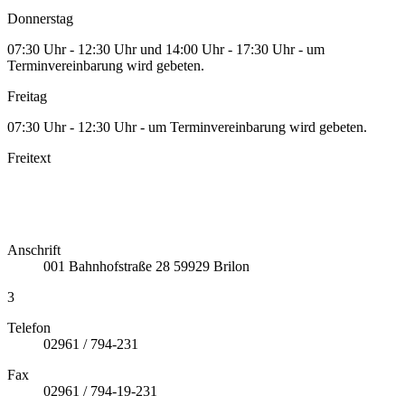
Donnerstag
07:30 Uhr - 12:30 Uhr und 14:00 Uhr - 17:30 Uhr - um
Terminvereinbarung wird gebeten.
Freitag
07:30 Uhr - 12:30 Uhr - um Terminvereinbarung wird gebeten.
Freitext
Anschrift
001
Bahnhofstraße 28
59929
Brilon
3
Telefon
02961 / 794-231
Fax
02961 / 794-19-231