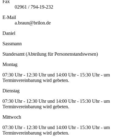
Fax
02961 / 794-19-232
E-Mail
a.braun@brilon.de
Daniel
Sassmann
Standesamt (Abteilung für Personenstandswesen)
Montag
07:30 Uhr - 12:30 Uhr und 14:00 Uhr - 15:30 Uhr - um
Terminvereinbarung wird gebeten.
Dienstag
07:30 Uhr - 12:30 Uhr und 14:00 Uhr - 15:30 Uhr - um
Terminvereinbarung wird gebeten.
Mittwoch
07:30 Uhr - 12:30 Uhr und 14:00 Uhr - 15:30 Uhr - um
Terminvereinbarung wird gebeten.