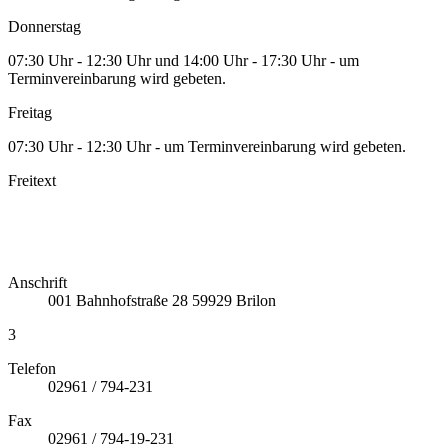
Donnerstag
07:30 Uhr - 12:30 Uhr und 14:00 Uhr - 17:30 Uhr - um
Terminvereinbarung wird gebeten.
Freitag
07:30 Uhr - 12:30 Uhr - um Terminvereinbarung wird gebeten.
Freitext
Anschrift
001
Bahnhofstraße 28
59929
Brilon
3
Telefon
02961 / 794-231
Fax
02961 / 794-19-231