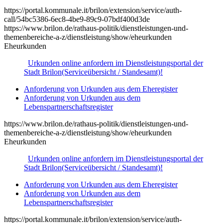
https://portal.kommunale.it/brilon/extension/service/auth-
call/54bc5386-6ec8-4be9-89c9-07bdf400d3de
https://www.brilon.de/rathaus-politik/dienstleistungen-und-
themenbereiche-a-z/dienstleistung/show/eheurkunden
Eheurkunden
Urkunden online anfordern im Dienstleistungsportal der
Stadt Brilon
(Serviceübersicht / Standesamt)!
Anforderung von Urkunden aus dem Eheregister
Anforderung von Urkunden aus dem
Lebenspartnerschaftsregister
https://www.brilon.de/rathaus-politik/dienstleistungen-und-
themenbereiche-a-z/dienstleistung/show/eheurkunden
Eheurkunden
Urkunden online anfordern im Dienstleistungsportal der
Stadt Brilon
(Serviceübersicht / Standesamt)!
Anforderung von Urkunden aus dem Eheregister
Anforderung von Urkunden aus dem
Lebenspartnerschaftsregister
https://portal.kommunale.it/brilon/extension/service/auth-