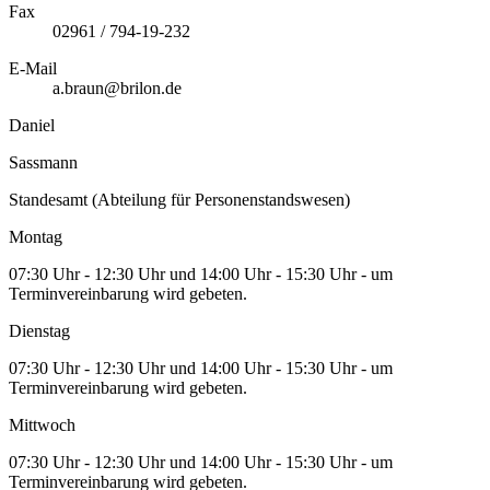
Fax
02961 / 794-19-232
E-Mail
a.braun@brilon.de
Daniel
Sassmann
Standesamt (Abteilung für Personenstandswesen)
Montag
07:30 Uhr - 12:30 Uhr und 14:00 Uhr - 15:30 Uhr - um
Terminvereinbarung wird gebeten.
Dienstag
07:30 Uhr - 12:30 Uhr und 14:00 Uhr - 15:30 Uhr - um
Terminvereinbarung wird gebeten.
Mittwoch
07:30 Uhr - 12:30 Uhr und 14:00 Uhr - 15:30 Uhr - um
Terminvereinbarung wird gebeten.