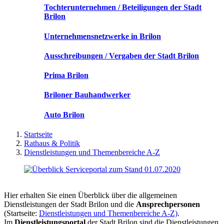
Tochterunternehmen / Beteiligungen der Stadt
Brilon
Unternehmensnetzwerke in Brilon
Ausschreibungen / Vergaben der Stadt Brilon
Prima Brilon
Briloner Bauhandwerker
Auto Brilon
Startseite
Rathaus & Politik
Dienstleistungen und Themenbereiche A-Z
Hier erhalten Sie einen Überblick über die allgemeinen
Dienstleistungen der Stadt Brilon und die
Ansprechpersonen
(Startseite:
Dienstleistungen und Themenbereiche A-Z)
.
Im
Dienstleistungsportal
der Stadt Brilon sind die Dienstleistungen