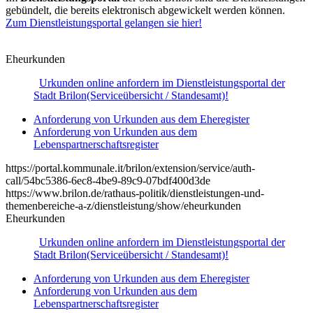
gebündelt, die bereits elektronisch abgewickelt werden können.
Zum Dienstleistungsportal gelangen sie hier!
Eheurkunden
Urkunden online anfordern im Dienstleistungsportal der
Stadt Brilon
(Serviceübersicht / Standesamt)!
Anforderung von Urkunden aus dem Eheregister
Anforderung von Urkunden aus dem
Lebenspartnerschaftsregister
https://portal.kommunale.it/brilon/extension/service/auth-
call/54bc5386-6ec8-4be9-89c9-07bdf400d3de
https://www.brilon.de/rathaus-politik/dienstleistungen-und-
themenbereiche-a-z/dienstleistung/show/eheurkunden
Eheurkunden
Urkunden online anfordern im Dienstleistungsportal der
Stadt Brilon
(Serviceübersicht / Standesamt)!
Anforderung von Urkunden aus dem Eheregister
Anforderung von Urkunden aus dem
Lebenspartnerschaftsregister