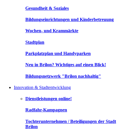
Gesundheit & Soziales
Bildungseinrichtungen und Kinderbetreuung
Wochen- und Krammärkte
Stadtplan
Parkplatzplan und Handyparken
Neu in Brilon? Wichtiges auf einen Blick!
Bildungsnetzwerk "Brilon nachhaltig"
Innovation & Stadtentwicklung
Dienstleistungen online!
Radfahr-Kampagnen
Tochterunternehmen / Beteiligungen der Stadt
Brilon