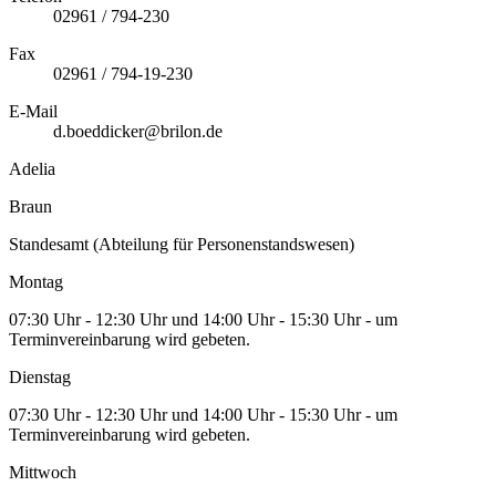
02961 / 794-230
Fax
02961 / 794-19-230
E-Mail
d.boeddicker@brilon.de
Adelia
Braun
Standesamt (Abteilung für Personenstandswesen)
Montag
07:30 Uhr - 12:30 Uhr und 14:00 Uhr - 15:30 Uhr - um
Terminvereinbarung wird gebeten.
Dienstag
07:30 Uhr - 12:30 Uhr und 14:00 Uhr - 15:30 Uhr - um
Terminvereinbarung wird gebeten.
Mittwoch