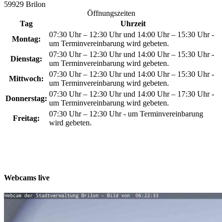
59929 Brilon
Öffnungszeiten
Tag
Uhrzeit
07:30 Uhr – 12:30 Uhr und 14:00 Uhr – 15:30 Uhr -
Montag:
um Terminvereinbarung wird gebeten.
07:30 Uhr – 12:30 Uhr und 14:00 Uhr – 15:30 Uhr -
Dienstag:
um Terminvereinbarung wird gebeten.
07:30 Uhr – 12:30 Uhr und 14:00 Uhr – 15:30 Uhr -
Mittwoch:
um Terminvereinbarung wird gebeten.
07:30 Uhr – 12:30 Uhr und 14:00 Uhr – 17:30 Uhr -
Donnerstag:
um Terminvereinbarung wird gebeten.
07:30 Uhr – 12:30 Uhr - um Terminvereinbarung
Freitag:
wird gebeten.
Webcams live