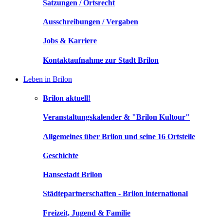
Satzungen / Ortsrecht
Ausschreibungen / Vergaben
Jobs & Karriere
Kontaktaufnahme zur Stadt Brilon
Leben in Brilon
Brilon aktuell!
Veranstaltungskalender & "Brilon Kultour"
Allgemeines über Brilon und seine 16 Ortsteile
Geschichte
Hansestadt Brilon
Städtepartnerschaften - Brilon international
Freizeit, Jugend & Familie