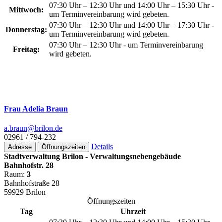
07:30 Uhr – 12:30 Uhr und 14:00 Uhr – 15:30 Uhr -
Mittwoch:
um Terminvereinbarung wird gebeten.
07:30 Uhr – 12:30 Uhr und 14:00 Uhr – 17:30 Uhr -
Donnerstag:
um Terminvereinbarung wird gebeten.
07:30 Uhr – 12:30 Uhr - um Terminvereinbarung
Freitag:
wird gebeten.
Frau Adelia Braun
a.braun@­brilon.de
02961 / 794-232
Details
Adresse
Öffnungszeiten
Stadtverwaltung Brilon - Verwaltungsnebengebäude
Bahnhofstr. 28
Raum:
3
Bahnhofstraße 28
59929 Brilon
Öffnungszeiten
Tag
Uhrzeit