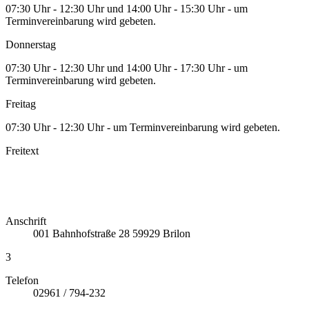
07:30 Uhr - 12:30 Uhr und 14:00 Uhr - 15:30 Uhr - um
Terminvereinbarung wird gebeten.
Donnerstag
07:30 Uhr - 12:30 Uhr und 14:00 Uhr - 17:30 Uhr - um
Terminvereinbarung wird gebeten.
Freitag
07:30 Uhr - 12:30 Uhr - um Terminvereinbarung wird gebeten.
Freitext
Anschrift
001
Bahnhofstraße 28
59929
Brilon
3
Telefon
02961 / 794-232