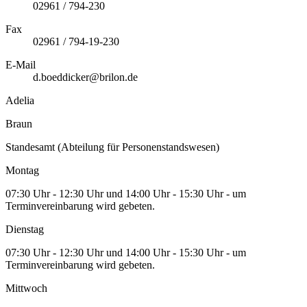
02961 / 794-230
Fax
02961 / 794-19-230
E-Mail
d.boeddicker@brilon.de
Adelia
Braun
Standesamt (Abteilung für Personenstandswesen)
Montag
07:30 Uhr - 12:30 Uhr und 14:00 Uhr - 15:30 Uhr - um
Terminvereinbarung wird gebeten.
Dienstag
07:30 Uhr - 12:30 Uhr und 14:00 Uhr - 15:30 Uhr - um
Terminvereinbarung wird gebeten.
Mittwoch