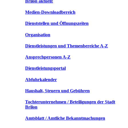
Brilon aktuell!
Medien-Downloadbereich
Dienststellen und Öffnungszeiten
Organisation
Dienstleistungen und Themenbereiche A-Z
Ansprechpersonen A-Z
Dienstleistungsportal
Abfuhrkalender
Haushalt, Steuern und Gebühren
Tochterunternehmen / Beteiligungen der Stadt
Brilon
Amtsblatt / Amtliche Bekanntmachungen