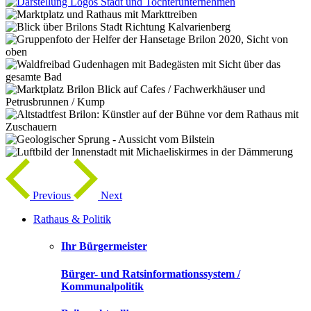
Previous
Next
Rathaus & Politik
Ihr Bürgermeister
Bürger- und Ratsinformationssystem /
Kommunalpolitik