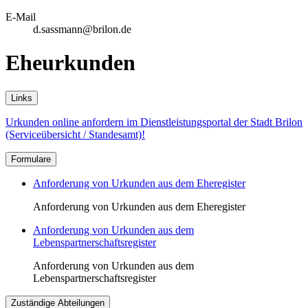
E-Mail
d.sassmann@brilon.de
Eheurkunden
Links
Urkunden online anfordern im Dienstleistungsportal der Stadt Brilon
(Serviceübersicht / Standesamt)!
Formulare
Anforderung von Urkunden aus dem Eheregister
Anforderung von Urkunden aus dem Eheregister
Anforderung von Urkunden aus dem
Lebenspartnerschaftsregister
Anforderung von Urkunden aus dem
Lebenspartnerschaftsregister
Zuständige Abteilungen