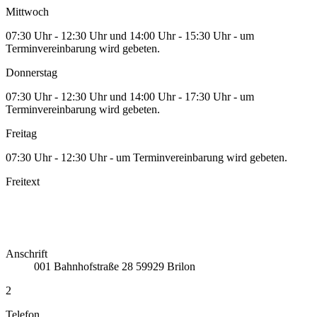
Mittwoch
07:30 Uhr - 12:30 Uhr und 14:00 Uhr - 15:30 Uhr - um
Terminvereinbarung wird gebeten.
Donnerstag
07:30 Uhr - 12:30 Uhr und 14:00 Uhr - 17:30 Uhr - um
Terminvereinbarung wird gebeten.
Freitag
07:30 Uhr - 12:30 Uhr - um Terminvereinbarung wird gebeten.
Freitext
Anschrift
001
Bahnhofstraße 28
59929
Brilon
2
Telefon