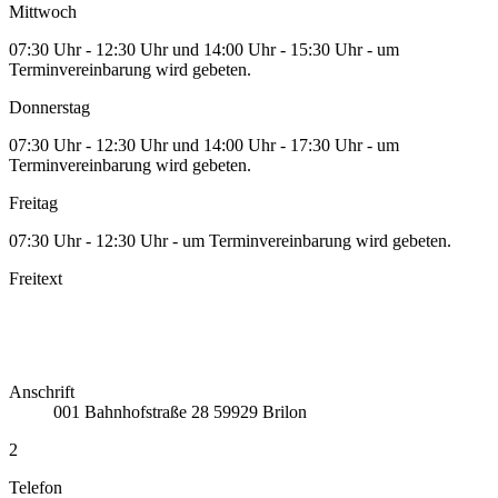
Mittwoch
07:30 Uhr - 12:30 Uhr und 14:00 Uhr - 15:30 Uhr - um
Terminvereinbarung wird gebeten.
Donnerstag
07:30 Uhr - 12:30 Uhr und 14:00 Uhr - 17:30 Uhr - um
Terminvereinbarung wird gebeten.
Freitag
07:30 Uhr - 12:30 Uhr - um Terminvereinbarung wird gebeten.
Freitext
Anschrift
001
Bahnhofstraße 28
59929
Brilon
2
Telefon