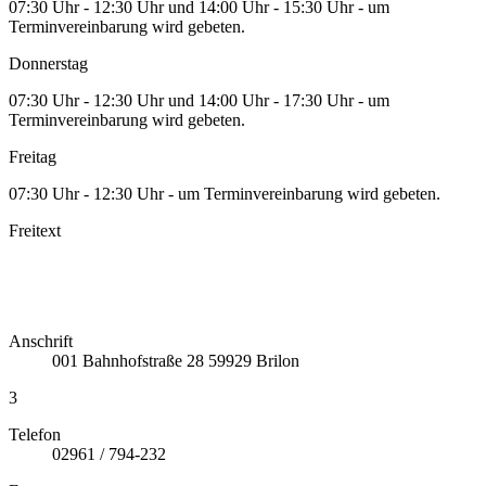
07:30 Uhr - 12:30 Uhr und 14:00 Uhr - 15:30 Uhr - um
Terminvereinbarung wird gebeten.
Donnerstag
07:30 Uhr - 12:30 Uhr und 14:00 Uhr - 17:30 Uhr - um
Terminvereinbarung wird gebeten.
Freitag
07:30 Uhr - 12:30 Uhr - um Terminvereinbarung wird gebeten.
Freitext
Anschrift
001
Bahnhofstraße 28
59929
Brilon
3
Telefon
02961 / 794-232