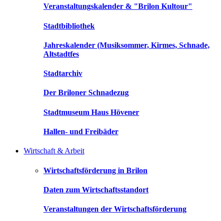
Veranstaltungskalender & "Brilon Kultour"
Stadtbibliothek
Jahreskalender (Musiksommer, Kirmes, Schnade,
Altstadtfes
Stadtarchiv
Der Briloner Schnadezug
Stadtmuseum Haus Hövener
Hallen- und Freibäder
Wirtschaft & Arbeit
Wirtschaftsförderung in Brilon
Daten zum Wirtschaftsstandort
Veranstaltungen der Wirtschaftsförderung