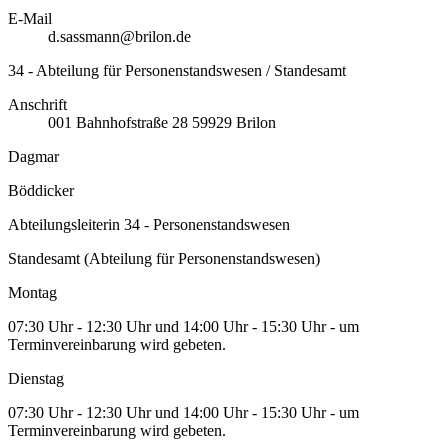
E-Mail
d.sassmann@brilon.de
34 - Abteilung für Personenstandswesen / Standesamt
Anschrift
001
Bahnhofstraße 28
59929
Brilon
Dagmar
Böddicker
Abteilungsleiterin 34 - Personenstandswesen
Standesamt (Abteilung für Personenstandswesen)
Montag
07:30 Uhr - 12:30 Uhr und 14:00 Uhr - 15:30 Uhr - um
Terminvereinbarung wird gebeten.
Dienstag
07:30 Uhr - 12:30 Uhr und 14:00 Uhr - 15:30 Uhr - um
Terminvereinbarung wird gebeten.