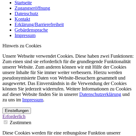
Startseite
Zugangseröffnung
Datenschutz
Kontakt
Erklärung/Barrierefreiheit
Gebärdensprache
Impressum
Hinweis zu Cookies
Unsere Webseite verwendet Cookies. Diese haben zwei Funktionen:
Zum einen sind sie erforderlich für die grundlegende Funktionalität
unserer Website. Zum anderen können wir mit Hilfe der Cookies
unsere Inhalte für Sie immer weiter verbessern. Hierzu werden
pseudonymisierte Daten von Website-Besuchern gesammelt und
ausgewertet. Das Einverständnis in die Verwendung der Cookies
können Sie jederzeit widerrufen. Weitere Informationen zu Cookies
auf dieser Website finden Sie in unserer
Datenschutzerklärung
und
zu uns im
Impressum
.
Einstellungen
Erforderlich
Zustimmen
Diese Cookies werden für eine reibungslose Funktion unserer