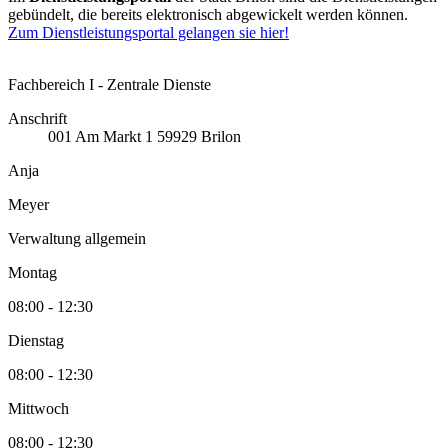
gebündelt, die bereits elektronisch abgewickelt werden können.
Zum Dienstleistungsportal gelangen sie hier!
Fachbereich I - Zentrale Dienste
Anschrift
001
Am Markt 1
59929
Brilon
Anja
Meyer
Verwaltung allgemein
Montag
08:00 - 12:30
Dienstag
08:00 - 12:30
Mittwoch
08:00 - 12:30