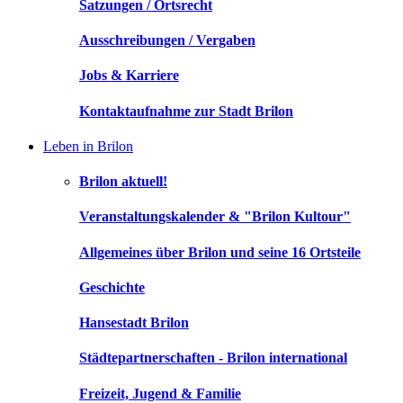
Satzungen / Ortsrecht
Ausschreibungen / Vergaben
Jobs & Karriere
Kontaktaufnahme zur Stadt Brilon
Leben in Brilon
Brilon aktuell!
Veranstaltungskalender & "Brilon Kultour"
Allgemeines über Brilon und seine 16 Ortsteile
Geschichte
Hansestadt Brilon
Städtepartnerschaften - Brilon international
Freizeit, Jugend & Familie