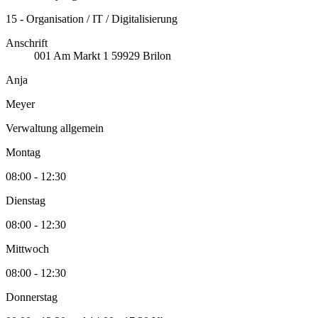
15 - Organisation / IT / Digitalisierung
Anschrift
001
Am Markt 1
59929
Brilon
Anja
Meyer
Verwaltung allgemein
Montag
08:00 - 12:30
Dienstag
08:00 - 12:30
Mittwoch
08:00 - 12:30
Donnerstag