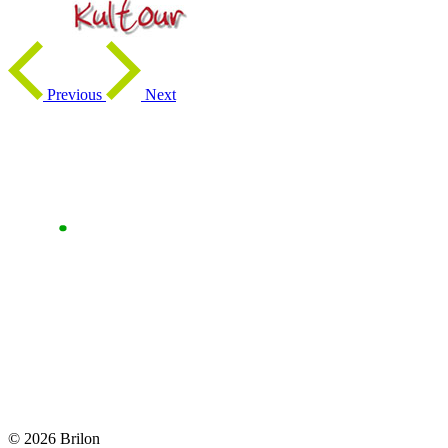
Previous
Next
© 2026 Brilon