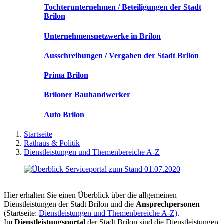
Tochterunternehmen / Beteiligungen der Stadt
Brilon
Unternehmensnetzwerke in Brilon
Ausschreibungen / Vergaben der Stadt Brilon
Prima Brilon
Briloner Bauhandwerker
Auto Brilon
Startseite
Rathaus & Politik
Dienstleistungen und Themenbereiche A-Z
Hier erhalten Sie einen Überblick über die allgemeinen
Dienstleistungen der Stadt Brilon und die
Ansprechpersonen
(Startseite:
Dienstleistungen und Themenbereiche A-Z)
.
Im
Dienstleistungsportal
der Stadt Brilon sind die Dienstleistungen