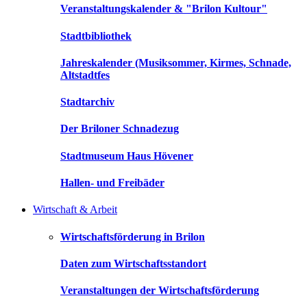
Veranstaltungskalender & "Brilon Kultour"
Stadtbibliothek
Jahreskalender (Musiksommer, Kirmes, Schnade,
Altstadtfes
Stadtarchiv
Der Briloner Schnadezug
Stadtmuseum Haus Hövener
Hallen- und Freibäder
Wirtschaft & Arbeit
Wirtschaftsförderung in Brilon
Daten zum Wirtschaftsstandort
Veranstaltungen der Wirtschaftsförderung