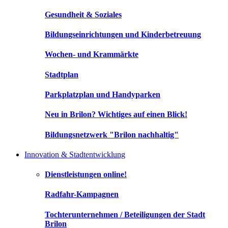
Gesundheit & Soziales
Bildungseinrichtungen und Kinderbetreuung
Wochen- und Krammärkte
Stadtplan
Parkplatzplan und Handyparken
Neu in Brilon? Wichtiges auf einen Blick!
Bildungsnetzwerk "Brilon nachhaltig"
Innovation & Stadtentwicklung
Dienstleistungen online!
Radfahr-Kampagnen
Tochterunternehmen / Beteiligungen der Stadt
Brilon