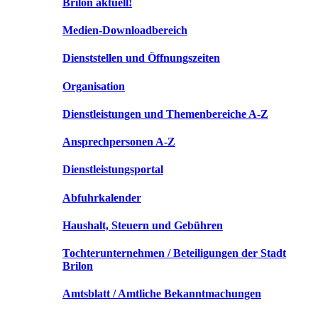
Brilon aktuell!
Medien-Downloadbereich
Dienststellen und Öffnungszeiten
Organisation
Dienstleistungen und Themenbereiche A-Z
Ansprechpersonen A-Z
Dienstleistungsportal
Abfuhrkalender
Haushalt, Steuern und Gebühren
Tochterunternehmen / Beteiligungen der Stadt
Brilon
Amtsblatt / Amtliche Bekanntmachungen