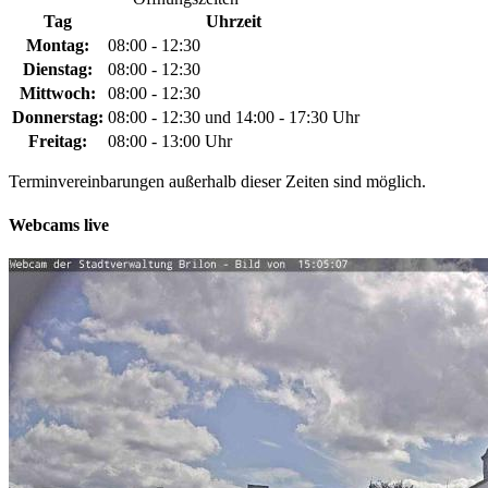
Tag
Uhrzeit
Montag:
08:00 - 12:30
Dienstag:
08:00 - 12:30
Mittwoch:
08:00 - 12:30
Donnerstag:
08:00 - 12:30 und 14:00 - 17:30 Uhr
Freitag:
08:00 - 13:00 Uhr
Terminvereinbarungen außerhalb dieser Zeiten sind möglich.
Webcams live