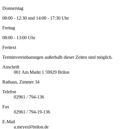
Donnerstag
08:00 - 12:30 und 14:00 - 17:30 Uhr
Freitag
08:00 - 13:00 Uhr
Freitext
Terminvereinbarungen außerhalb dieser Zeiten sind möglich.
Anschrift
001
Am Markt 1
59929
Brilon
Rathaus, Zimmer 34
Telefon
02961 / 794-136
Fax
02961 / 794-19-136
E-Mail
a.meyer@brilon.de