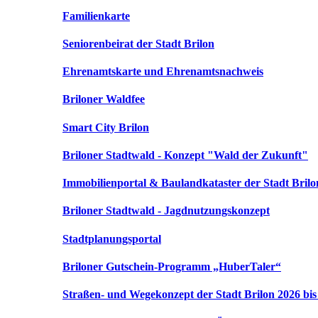
Familienkarte
Seniorenbeirat der Stadt Brilon
Ehrenamtskarte und Ehrenamtsnachweis
Briloner Waldfee
Smart City Brilon
Briloner Stadtwald - Konzept "Wald der Zukunft"
Immobilienportal & Baulandkataster der Stadt Brilo
Briloner Stadtwald - Jagdnutzungskonzept
Stadtplanungsportal
Briloner Gutschein-Programm „HuberTaler“
Straßen- und Wegekonzept der Stadt Brilon 2026 bis