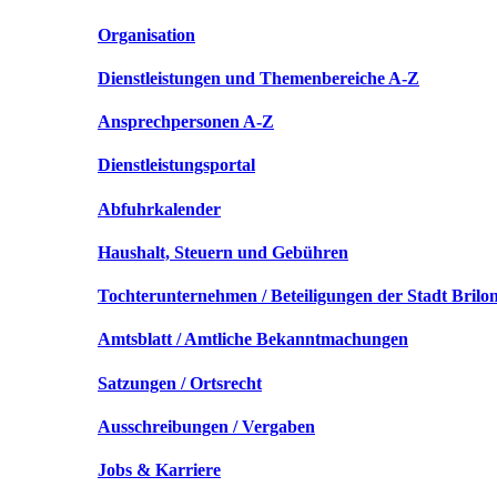
Organisation
Dienstleistungen und Themenbereiche A-Z
Ansprechpersonen A-Z
Dienstleistungsportal
Abfuhrkalender
Haushalt, Steuern und Gebühren
Tochterunternehmen / Beteiligungen der Stadt Brilo
Amtsblatt / Amtliche Bekanntmachungen
Satzungen / Ortsrecht
Ausschreibungen / Vergaben
Jobs & Karriere