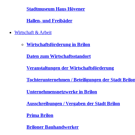
Stadtmuseum Haus Hövener
Hallen- und Freibäder
Wirtschaft & Arbeit
Wirtschaftsförderung in Brilon
Daten zum Wirtschaftsstandort
Veranstaltungen der Wirtschaftsförderung
Tochterunternehmen / Beteiligungen der Stadt Brilo
Unternehmensnetzwerke in Brilon
Ausschreibungen / Vergaben der Stadt Brilon
Prima Brilon
Briloner Bauhandwerker