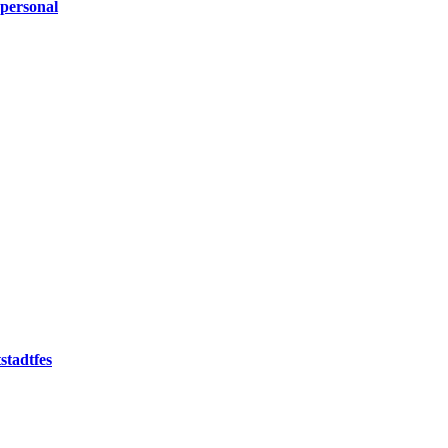
personal
stadtfes