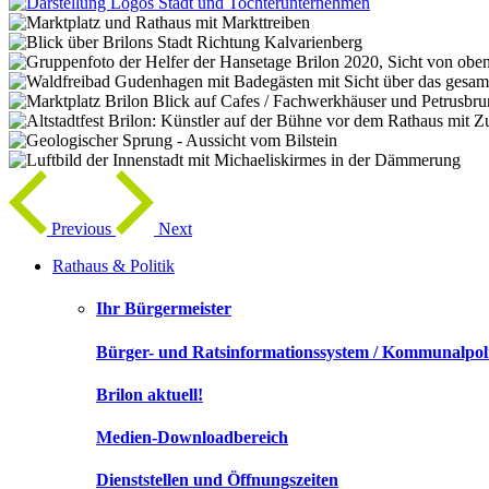
Previous
Next
Rathaus & Politik
Ihr Bürgermeister
Bürger- und Ratsinformationssystem / Kommunalpoli
Brilon aktuell!
Medien-Downloadbereich
Dienststellen und Öffnungszeiten