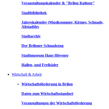
Veranstaltungskalender & "Brilon Kultour"
Stadtbibliothek
Jahreskalender (Musiksommer, Kirmes, Schnade,
Altstadtfes
Stadtarchiv
Der Briloner Schnadezug
Stadtmuseum Haus Hövener
Hallen- und Freibäder
Wirtschaft & Arbeit
Wirtschaftsförderung in Brilon
Daten zum Wirtschaftsstandort
Veranstaltungen der Wirtschaftsförderung