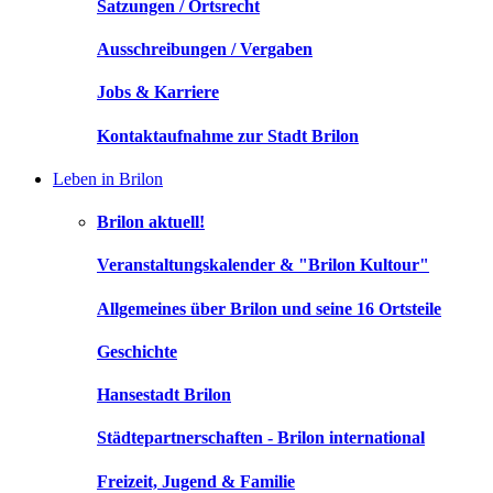
Satzungen / Ortsrecht
Ausschreibungen / Vergaben
Jobs & Karriere
Kontaktaufnahme zur Stadt Brilon
Leben in Brilon
Brilon aktuell!
Veranstaltungskalender & "Brilon Kultour"
Allgemeines über Brilon und seine 16 Ortsteile
Geschichte
Hansestadt Brilon
Städtepartnerschaften - Brilon international
Freizeit, Jugend & Familie