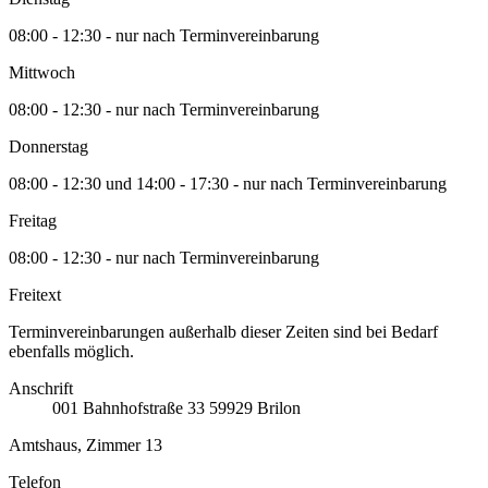
08:00 - 12:30 - nur nach Terminvereinbarung
Mittwoch
08:00 - 12:30 - nur nach Terminvereinbarung
Donnerstag
08:00 - 12:30 und 14:00 - 17:30 - nur nach Terminvereinbarung
Freitag
08:00 - 12:30 - nur nach Terminvereinbarung
Freitext
Terminvereinbarungen außerhalb dieser Zeiten sind bei Bedarf
ebenfalls möglich.
Anschrift
001
Bahnhofstraße 33
59929
Brilon
Amtshaus, Zimmer 13
Telefon