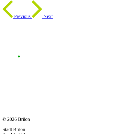
Previous
Next
© 2026 Brilon
Stadt Brilon