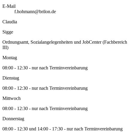
E-Mail
f.hohmann@brilon.de
Claudia
Sigge
Ordnungsamt, Sozialangelegenheiten und JobCenter (Fachbereich
III)
Montag
08:00 - 12:30 - nur nach Terminvereinbarung
Dienstag
08:00 - 12:30 - nur nach Terminvereinbarung
Mittwoch
08:00 - 12:30 - nur nach Terminvereinbarung
Donnerstag
08:00 - 12:30 und 14:00 - 17:30 - nur nach Terminvereinbarung