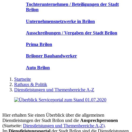
Tochterunternehmen / Beteiligungen der Stadt
Brilon
Unternehmensnetzwerke in Brilon
Ausschreibungen / Vergaben der Stadt Brilon
Prima Brilon
Briloner Bauhandwerker
Auto Brilon
Startseite
Rathaus & Politik
Dienstleistungen und Themenbereiche A-Z
Hier erhalten Sie einen Überblick über die allgemeinen
Dienstleistungen der Stadt Brilon und die
Ansprechpersonen
(Startseite:
Dienstleistungen und Themenbereiche A-Z)
.
Im
Dienstleistungsportal
der Stadt Brilon sind die Dienstleistungen