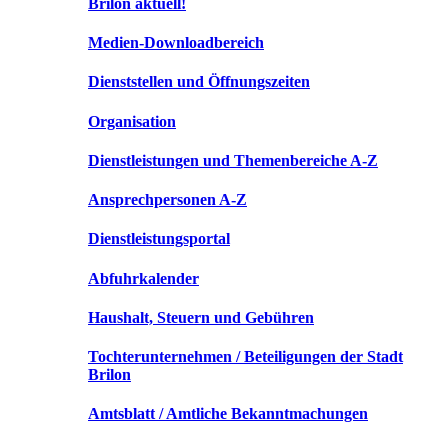
Brilon aktuell!
Medien-Downloadbereich
Dienststellen und Öffnungszeiten
Organisation
Dienstleistungen und Themenbereiche A-Z
Ansprechpersonen A-Z
Dienstleistungsportal
Abfuhrkalender
Haushalt, Steuern und Gebühren
Tochterunternehmen / Beteiligungen der Stadt
Brilon
Amtsblatt / Amtliche Bekanntmachungen