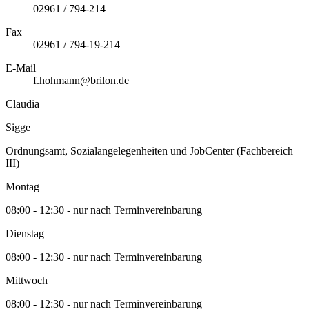
02961 / 794-214
Fax
02961 / 794-19-214
E-Mail
f.hohmann@brilon.de
Claudia
Sigge
Ordnungsamt, Sozialangelegenheiten und JobCenter (Fachbereich
III)
Montag
08:00 - 12:30 - nur nach Terminvereinbarung
Dienstag
08:00 - 12:30 - nur nach Terminvereinbarung
Mittwoch
08:00 - 12:30 - nur nach Terminvereinbarung