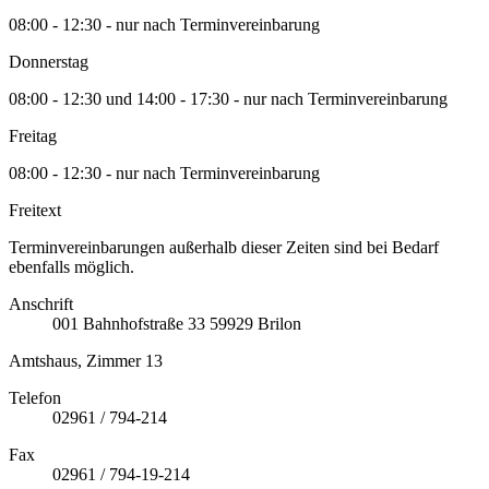
08:00 - 12:30 - nur nach Terminvereinbarung
Donnerstag
08:00 - 12:30 und 14:00 - 17:30 - nur nach Terminvereinbarung
Freitag
08:00 - 12:30 - nur nach Terminvereinbarung
Freitext
Terminvereinbarungen außerhalb dieser Zeiten sind bei Bedarf
ebenfalls möglich.
Anschrift
001
Bahnhofstraße 33
59929
Brilon
Amtshaus, Zimmer 13
Telefon
02961 / 794-214
Fax
02961 / 794-19-214