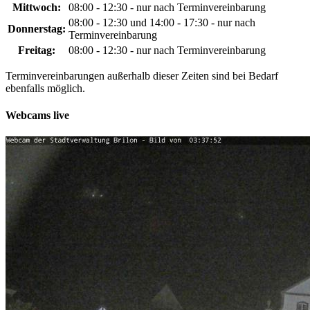
Mittwoch:
08:00 - 12:30 - nur nach Terminvereinbarung
08:00 - 12:30 und 14:00 - 17:30 - nur nach
Donnerstag:
Terminvereinbarung
Freitag:
08:00 - 12:30 - nur nach Terminvereinbarung
Terminvereinbarungen außerhalb dieser Zeiten sind bei Bedarf
ebenfalls möglich.
Webcams live