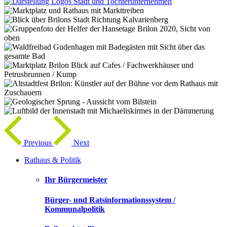
Previous
Next
Rathaus & Politik
Ihr Bürgermeister
Bürger- und Ratsinformationssystem /
Kommunalpolitik