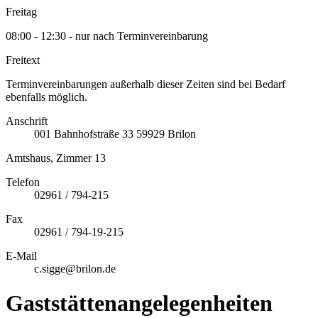
Freitag
08:00 - 12:30 - nur nach Terminvereinbarung
Freitext
Terminvereinbarungen außerhalb dieser Zeiten sind bei Bedarf
ebenfalls möglich.
Anschrift
001
Bahnhofstraße 33
59929
Brilon
Amtshaus, Zimmer 13
Telefon
02961 / 794-215
Fax
02961 / 794-19-215
E-Mail
c.sigge@brilon.de
Gaststättenangelegenheiten