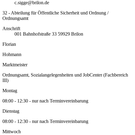
c.sigge@brilon.de
32 - Abteilung für Öffentliche Sicherheit und Ordnung /
Ordnungsamt
Anschrift
001
Bahnhofstraße 33
59929
Brilon
Florian
Hohmann
Marktmeister
Ordnungsamt, Sozialangelegenheiten und JobCenter (Fachbereich
III)
Montag
08:00 - 12:30 - nur nach Terminvereinbarung
Dienstag
08:00 - 12:30 - nur nach Terminvereinbarung
Mittwoch