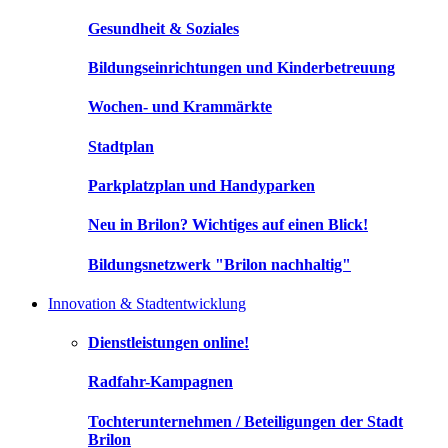
Gesundheit & Soziales
Bildungseinrichtungen und Kinderbetreuung
Wochen- und Krammärkte
Stadtplan
Parkplatzplan und Handyparken
Neu in Brilon? Wichtiges auf einen Blick!
Bildungsnetzwerk "Brilon nachhaltig"
Innovation & Stadtentwicklung
Dienstleistungen online!
Radfahr-Kampagnen
Tochterunternehmen / Beteiligungen der Stadt
Brilon