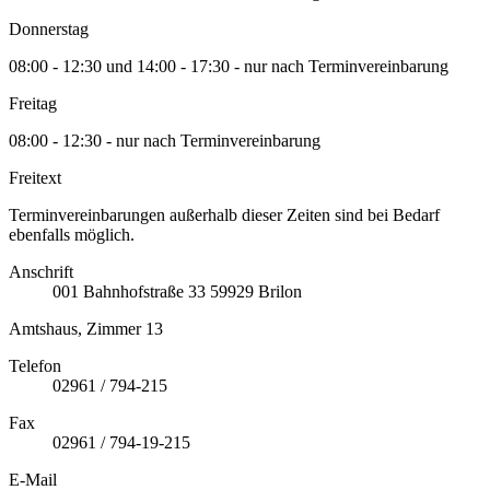
Donnerstag
08:00 - 12:30 und 14:00 - 17:30 - nur nach Terminvereinbarung
Freitag
08:00 - 12:30 - nur nach Terminvereinbarung
Freitext
Terminvereinbarungen außerhalb dieser Zeiten sind bei Bedarf
ebenfalls möglich.
Anschrift
001
Bahnhofstraße 33
59929
Brilon
Amtshaus, Zimmer 13
Telefon
02961 / 794-215
Fax
02961 / 794-19-215
E-Mail