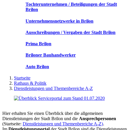
Tochterunternehmen / Beteiligungen der Stadt
Brilon
Unternehmensnetzwerke in Brilon
Ausschreibungen / Vergaben der Stadt Brilon
Prima Brilon
Briloner Bauhandwerker
Auto Brilon
Startseite
Rathaus & Politik
Dienstleistungen und Themenbereiche A-Z
Hier erhalten Sie einen Überblick über die allgemeinen
Dienstleistungen der Stadt Brilon und die
Ansprechpersonen
(Startseite:
Dienstleistungen und Themenbereiche A-Z)
.
Im
Dienstleistungsportal
der Stadt Brilon sind die Dienstleistungen