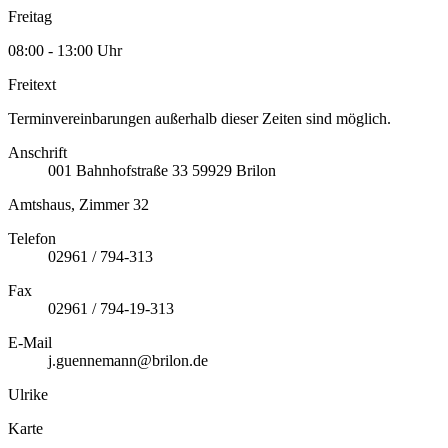
Freitag
08:00 - 13:00 Uhr
Freitext
Terminvereinbarungen außerhalb dieser Zeiten sind möglich.
Anschrift
001
Bahnhofstraße 33
59929
Brilon
Amtshaus, Zimmer 32
Telefon
02961 / 794-313
Fax
02961 / 794-19-313
E-Mail
j.guennemann@brilon.de
Ulrike
Karte