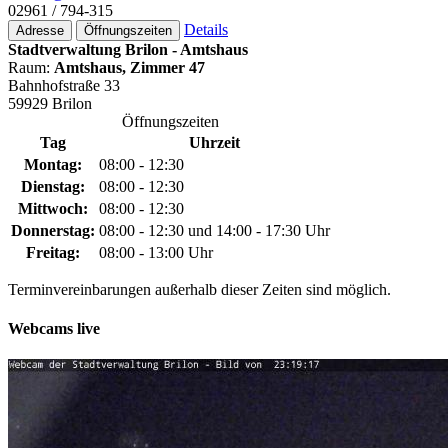
02961 / 794-315
Details
Adresse
Öffnungszeiten
Stadtverwaltung Brilon - Amtshaus
Raum:
Amtshaus, Zimmer 47
Bahnhofstraße 33
59929 Brilon
Öffnungszeiten
Tag
Uhrzeit
Montag:
08:00 - 12:30
Dienstag:
08:00 - 12:30
Mittwoch:
08:00 - 12:30
Donnerstag:
08:00 - 12:30 und 14:00 - 17:30 Uhr
Freitag:
08:00 - 13:00 Uhr
Terminvereinbarungen außerhalb dieser Zeiten sind möglich.
Webcams live