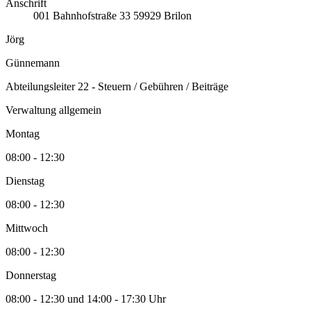
Anschrift
001
Bahnhofstraße 33
59929
Brilon
Jörg
Günnemann
Abteilungsleiter 22 - Steuern / Gebühren / Beiträge
Verwaltung allgemein
Montag
08:00 - 12:30
Dienstag
08:00 - 12:30
Mittwoch
08:00 - 12:30
Donnerstag
08:00 - 12:30 und 14:00 - 17:30 Uhr