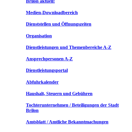
Brilon aktuell!
Medien-Downloadbereich
Dienststellen und Öffnungszeiten
Organisation
Dienstleistungen und Themenbereiche A-Z
Ansprechpersonen A-Z
Dienstleistungsportal
Abfuhrkalender
Haushalt, Steuern und Gebühren
Tochterunternehmen / Beteiligungen der Stadt
Brilon
Amtsblatt / Amtliche Bekanntmachungen