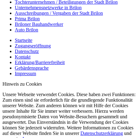
Tochterunternehmen / Beteiligungen der Stadt Brilon
Unternehmensnetzwerke in Brilon
Ausschreibungen / Vergaben der Stadt Brilon
Prima Brilon
Briloner Bauhandwerker
Auto Brilon
Startseite
Zugangseröffnung
Datenschutz
Kontakt
Erklärung/Barrierefreiheit
Gebärdensprache
Impressum
Hinweis zu Cookies
Unsere Webseite verwendet Cookies. Diese haben zwei Funktionen:
Zum einen sind sie erforderlich für die grundlegende Funktionalität
unserer Website. Zum anderen können wir mit Hilfe der Cookies
unsere Inhalte für Sie immer weiter verbessern. Hierzu werden
pseudonymisierte Daten von Website-Besuchern gesammelt und
ausgewertet. Das Einverständnis in die Verwendung der Cookies
können Sie jederzeit widerrufen. Weitere Informationen zu Cookies
auf dieser Website finden Sie in unserer
Datenschutzerklärung
und