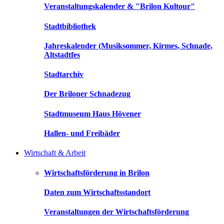
Veranstaltungskalender & "Brilon Kultour"
Stadtbibliothek
Jahreskalender (Musiksommer, Kirmes, Schnade,
Altstadtfes
Stadtarchiv
Der Briloner Schnadezug
Stadtmuseum Haus Hövener
Hallen- und Freibäder
Wirtschaft & Arbeit
Wirtschaftsförderung in Brilon
Daten zum Wirtschaftsstandort
Veranstaltungen der Wirtschaftsförderung