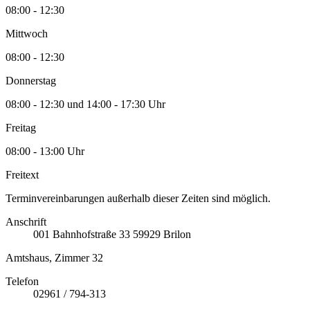
08:00 - 12:30
Mittwoch
08:00 - 12:30
Donnerstag
08:00 - 12:30 und 14:00 - 17:30 Uhr
Freitag
08:00 - 13:00 Uhr
Freitext
Terminvereinbarungen außerhalb dieser Zeiten sind möglich.
Anschrift
001
Bahnhofstraße 33
59929
Brilon
Amtshaus, Zimmer 32
Telefon
02961 / 794-313