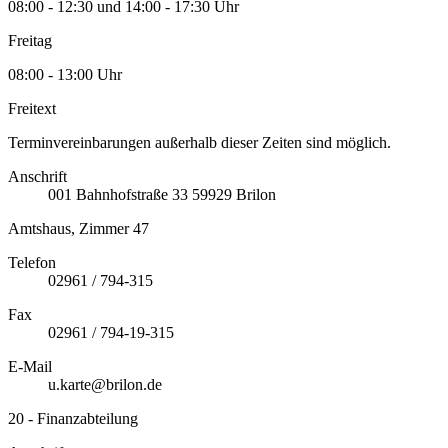
08:00 - 12:30 und 14:00 - 17:30 Uhr
Freitag
08:00 - 13:00 Uhr
Freitext
Terminvereinbarungen außerhalb dieser Zeiten sind möglich.
Anschrift
001
Bahnhofstraße 33
59929
Brilon
Amtshaus, Zimmer 47
Telefon
02961 / 794-315
Fax
02961 / 794-19-315
E-Mail
u.karte@brilon.de
20 - Finanzabteilung