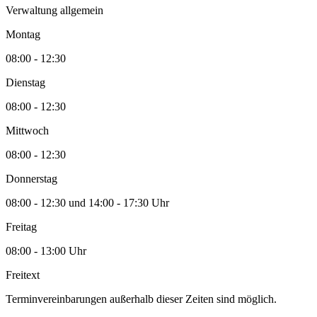
Verwaltung allgemein
Montag
08:00 - 12:30
Dienstag
08:00 - 12:30
Mittwoch
08:00 - 12:30
Donnerstag
08:00 - 12:30 und 14:00 - 17:30 Uhr
Freitag
08:00 - 13:00 Uhr
Freitext
Terminvereinbarungen außerhalb dieser Zeiten sind möglich.