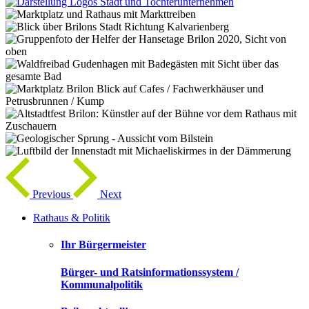
Previous
Next
Rathaus & Politik
Ihr Bürgermeister
Bürger- und Ratsinformationssystem /
Kommunalpolitik