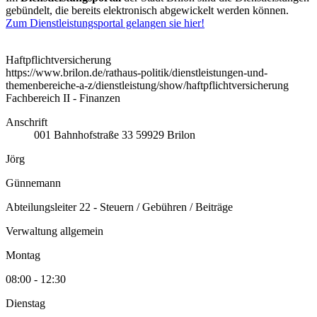
gebündelt, die bereits elektronisch abgewickelt werden können.
Zum Dienstleistungsportal gelangen sie hier!
Haftpflichtversicherung
https://www.brilon.de/rathaus-politik/dienstleistungen-und-
themenbereiche-a-z/dienstleistung/show/haftpflichtversicherung
Fachbereich II - Finanzen
Anschrift
001
Bahnhofstraße 33
59929
Brilon
Jörg
Günnemann
Abteilungsleiter 22 - Steuern / Gebühren / Beiträge
Verwaltung allgemein
Montag
08:00 - 12:30
Dienstag