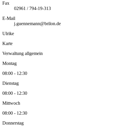
Fax
02961 / 794-19-313
E-Mail
j.guennemann@brilon.de
Ulrike
Karte
Verwaltung allgemein
Montag
08:00 - 12:30
Dienstag
08:00 - 12:30
Mittwoch
08:00 - 12:30
Donnerstag