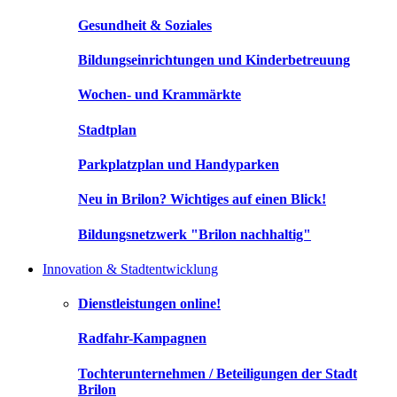
Gesundheit & Soziales
Bildungseinrichtungen und Kinderbetreuung
Wochen- und Krammärkte
Stadtplan
Parkplatzplan und Handyparken
Neu in Brilon? Wichtiges auf einen Blick!
Bildungsnetzwerk "Brilon nachhaltig"
Innovation & Stadtentwicklung
Dienstleistungen online!
Radfahr-Kampagnen
Tochterunternehmen / Beteiligungen der Stadt
Brilon