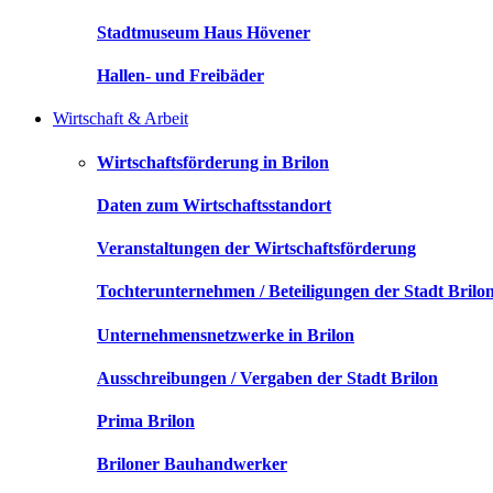
Stadtmuseum Haus Hövener
Hallen- und Freibäder
Wirtschaft & Arbeit
Wirtschaftsförderung in Brilon
Daten zum Wirtschaftsstandort
Veranstaltungen der Wirtschaftsförderung
Tochterunternehmen / Beteiligungen der Stadt Brilo
Unternehmensnetzwerke in Brilon
Ausschreibungen / Vergaben der Stadt Brilon
Prima Brilon
Briloner Bauhandwerker