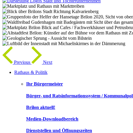
Previous
Next
Rathaus & Politik
Ihr Bürgermeister
Bürger- und Ratsinformationssystem / Kommunalpoli
Brilon aktuell!
Medien-Downloadbereich
Dienststellen und Öffnungszeiten