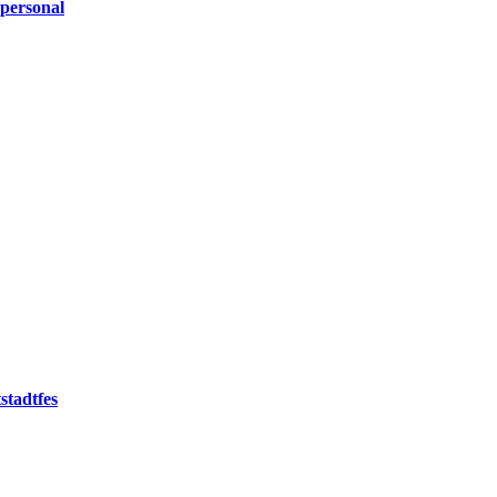
personal
stadtfes