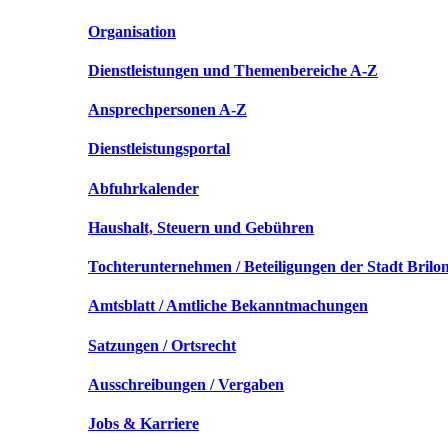
Organisation
Dienstleistungen und Themenbereiche A-Z
Ansprechpersonen A-Z
Dienstleistungsportal
Abfuhrkalender
Haushalt, Steuern und Gebühren
Tochterunternehmen / Beteiligungen der Stadt Brilo
Amtsblatt / Amtliche Bekanntmachungen
Satzungen / Ortsrecht
Ausschreibungen / Vergaben
Jobs & Karriere