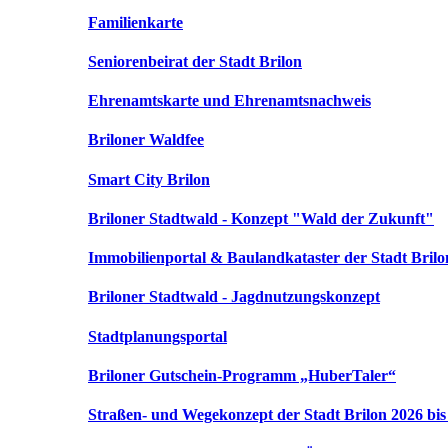
Familienkarte
Seniorenbeirat der Stadt Brilon
Ehrenamtskarte und Ehrenamtsnachweis
Briloner Waldfee
Smart City Brilon
Briloner Stadtwald - Konzept "Wald der Zukunft"
Immobilienportal & Baulandkataster der Stadt Brilo
Briloner Stadtwald - Jagdnutzungskonzept
Stadtplanungsportal
Briloner Gutschein-Programm „HuberTaler“
Straßen- und Wegekonzept der Stadt Brilon 2026 bis