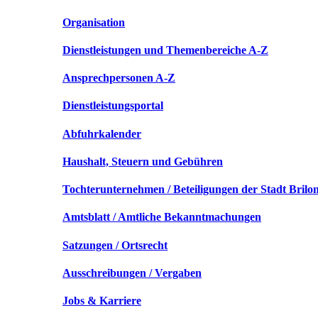
Organisation
Dienstleistungen und Themenbereiche A-Z
Ansprechpersonen A-Z
Dienstleistungsportal
Abfuhrkalender
Haushalt, Steuern und Gebühren
Tochterunternehmen / Beteiligungen der Stadt Brilo
Amtsblatt / Amtliche Bekanntmachungen
Satzungen / Ortsrecht
Ausschreibungen / Vergaben
Jobs & Karriere