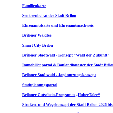
Familienkarte
Seniorenbeirat der Stadt Brilon
Ehrenamtskarte und Ehrenamtsnachweis
Briloner Waldfee
Smart City Brilon
Briloner Stadtwald - Konzept "Wald der Zukunft"
Immobilienportal & Baulandkataster der Stadt Brilo
Briloner Stadtwald - Jagdnutzungskonzept
Stadtplanungsportal
Briloner Gutschein-Programm „HuberTaler“
Straßen- und Wegekonzept der Stadt Brilon 2026 bis