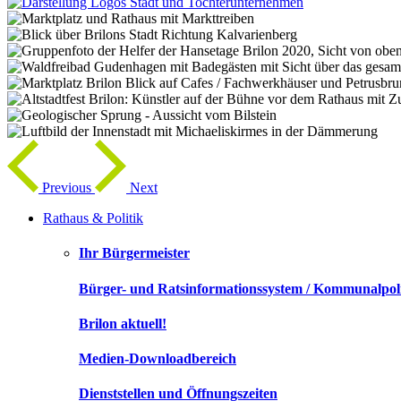
Previous
Next
Rathaus & Politik
Ihr Bürgermeister
Bürger- und Ratsinformationssystem / Kommunalpoli
Brilon aktuell!
Medien-Downloadbereich
Dienststellen und Öffnungszeiten