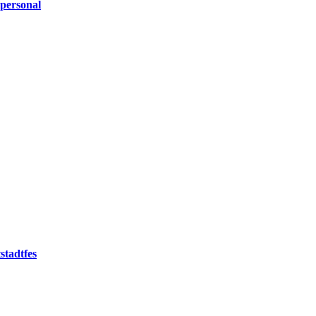
personal
stadtfes