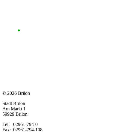
© 2026 Brilon
Stadt Brilon
Am Markt 1
59929 Brilon
Tel: 02961-794-0
Fax: 02961-794-108