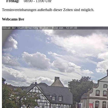
Freitag:
08:00 - 13:00 Uhr
Terminvereinbarungen außerhalb dieser Zeiten sind möglich.
Webcams live