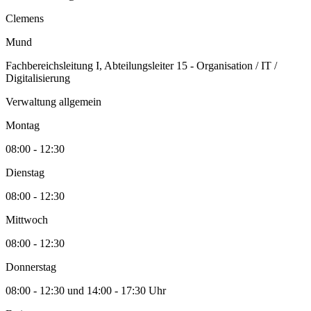
Clemens
Mund
Fachbereichsleitung I, Abteilungsleiter 15 - Organisation / IT /
Digitalisierung
Verwaltung allgemein
Montag
08:00 - 12:30
Dienstag
08:00 - 12:30
Mittwoch
08:00 - 12:30
Donnerstag
08:00 - 12:30 und 14:00 - 17:30 Uhr