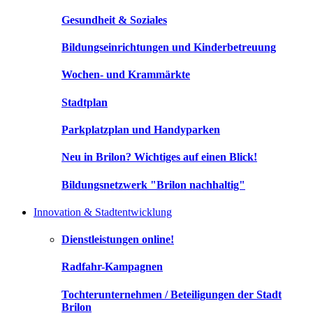
Gesundheit & Soziales
Bildungseinrichtungen und Kinderbetreuung
Wochen- und Krammärkte
Stadtplan
Parkplatzplan und Handyparken
Neu in Brilon? Wichtiges auf einen Blick!
Bildungsnetzwerk "Brilon nachhaltig"
Innovation & Stadtentwicklung
Dienstleistungen online!
Radfahr-Kampagnen
Tochterunternehmen / Beteiligungen der Stadt
Brilon