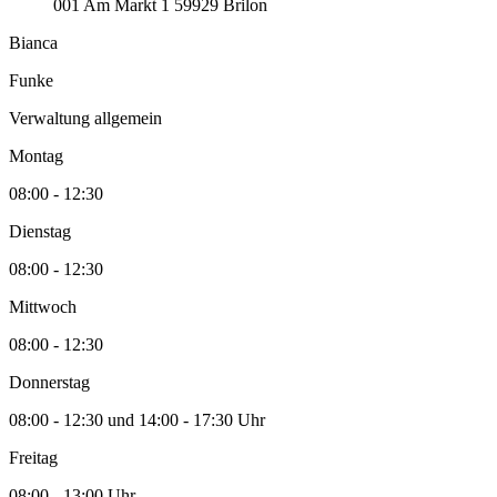
001
Am Markt 1
59929
Brilon
Bianca
Funke
Verwaltung allgemein
Montag
08:00 - 12:30
Dienstag
08:00 - 12:30
Mittwoch
08:00 - 12:30
Donnerstag
08:00 - 12:30 und 14:00 - 17:30 Uhr
Freitag
08:00 - 13:00 Uhr