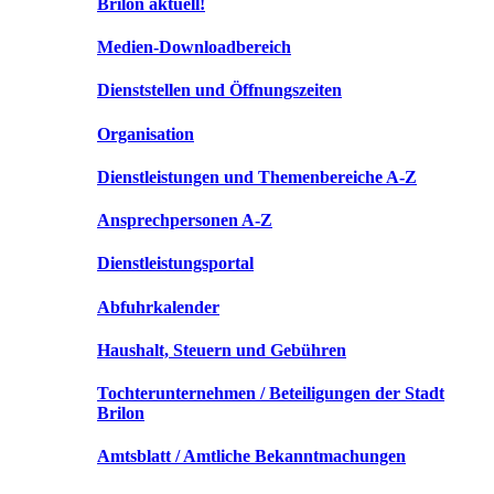
Brilon aktuell!
Medien-Downloadbereich
Dienststellen und Öffnungszeiten
Organisation
Dienstleistungen und Themenbereiche A-Z
Ansprechpersonen A-Z
Dienstleistungsportal
Abfuhrkalender
Haushalt, Steuern und Gebühren
Tochterunternehmen / Beteiligungen der Stadt
Brilon
Amtsblatt / Amtliche Bekanntmachungen