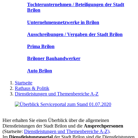
Tochterunternehmen / Beteiligungen der Stadt
Brilon
Unternehmensnetzwerke in Brilon
Ausschreibungen / Vergaben der Stadt Brilon
Prima Brilon
Briloner Bauhandwerker
Auto Brilon
Startseite
Rathaus & Politik
Dienstleistungen und Themenbereiche A-Z
Hier erhalten Sie einen Überblick über die allgemeinen
Dienstleistungen der Stadt Brilon und die
Ansprechpersonen
(Startseite:
Dienstleistungen und Themenbereiche A-Z)
.
Im
Dienstleistungsportal
der Stadt Brilon sind die Dienstleistungen