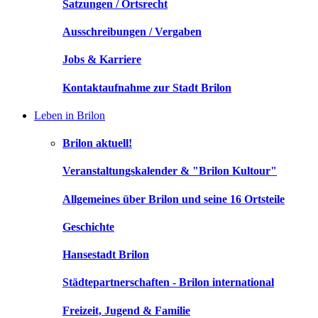
Satzungen / Ortsrecht
Ausschreibungen / Vergaben
Jobs & Karriere
Kontaktaufnahme zur Stadt Brilon
Leben in Brilon
Brilon aktuell!
Veranstaltungskalender & "Brilon Kultour"
Allgemeines über Brilon und seine 16 Ortsteile
Geschichte
Hansestadt Brilon
Städtepartnerschaften - Brilon international
Freizeit, Jugend & Familie