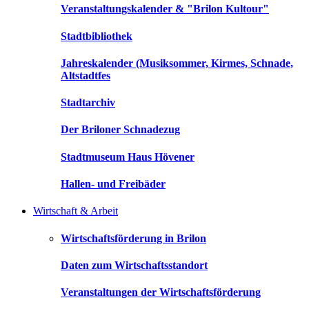
Veranstaltungskalender & "Brilon Kultour"
Stadtbibliothek
Jahreskalender (Musiksommer, Kirmes, Schnade,
Altstadtfes
Stadtarchiv
Der Briloner Schnadezug
Stadtmuseum Haus Hövener
Hallen- und Freibäder
Wirtschaft & Arbeit
Wirtschaftsförderung in Brilon
Daten zum Wirtschaftsstandort
Veranstaltungen der Wirtschaftsförderung