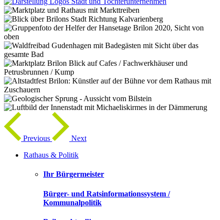
Previous
Next
Rathaus & Politik
Ihr Bürgermeister
Bürger- und Ratsinformationssystem /
Kommunalpolitik