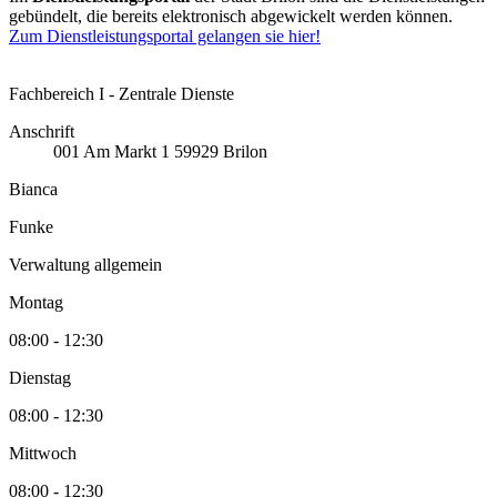
gebündelt, die bereits elektronisch abgewickelt werden können.
Zum Dienstleistungsportal gelangen sie hier!
Fachbereich I - Zentrale Dienste
Anschrift
001
Am Markt 1
59929
Brilon
Bianca
Funke
Verwaltung allgemein
Montag
08:00 - 12:30
Dienstag
08:00 - 12:30
Mittwoch
08:00 - 12:30