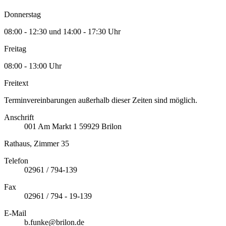
Donnerstag
08:00 - 12:30 und 14:00 - 17:30 Uhr
Freitag
08:00 - 13:00 Uhr
Freitext
Terminvereinbarungen außerhalb dieser Zeiten sind möglich.
Anschrift
001
Am Markt 1
59929
Brilon
Rathaus, Zimmer 35
Telefon
02961 / 794-139
Fax
02961 / 794 - 19-139
E-Mail
b.funke@brilon.de