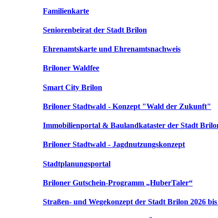
Familienkarte
Seniorenbeirat der Stadt Brilon
Ehrenamtskarte und Ehrenamtsnachweis
Briloner Waldfee
Smart City Brilon
Briloner Stadtwald - Konzept "Wald der Zukunft"
Immobilienportal & Baulandkataster der Stadt Brilo
Briloner Stadtwald - Jagdnutzungskonzept
Stadtplanungsportal
Briloner Gutschein-Programm „HuberTaler“
Straßen- und Wegekonzept der Stadt Brilon 2026 bis