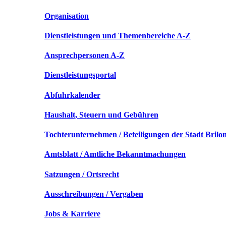
Organisation
Dienstleistungen und Themenbereiche A-Z
Ansprechpersonen A-Z
Dienstleistungsportal
Abfuhrkalender
Haushalt, Steuern und Gebühren
Tochterunternehmen / Beteiligungen der Stadt Brilo
Amtsblatt / Amtliche Bekanntmachungen
Satzungen / Ortsrecht
Ausschreibungen / Vergaben
Jobs & Karriere