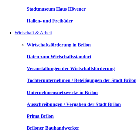
Stadtmuseum Haus Hövener
Hallen- und Freibäder
Wirtschaft & Arbeit
Wirtschaftsförderung in Brilon
Daten zum Wirtschaftsstandort
Veranstaltungen der Wirtschaftsförderung
Tochterunternehmen / Beteiligungen der Stadt Brilo
Unternehmensnetzwerke in Brilon
Ausschreibungen / Vergaben der Stadt Brilon
Prima Brilon
Briloner Bauhandwerker