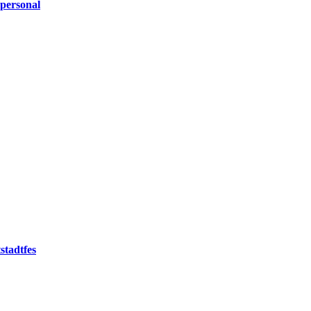
personal
stadtfes