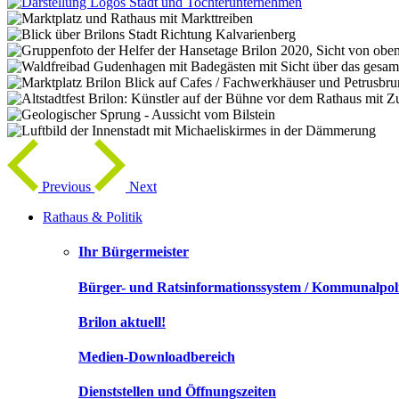
Previous
Next
Rathaus & Politik
Ihr Bürgermeister
Bürger- und Ratsinformationssystem / Kommunalpoli
Brilon aktuell!
Medien-Downloadbereich
Dienststellen und Öffnungszeiten