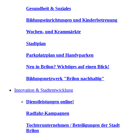
Gesundheit & Soziales
Bildungseinrichtungen und Kinderbetreuung
Wochen- und Krammärkte
Stadtplan
Parkplatzplan und Handyparken
Neu in Brilon? Wichtiges auf einen Blick!
Bildungsnetzwerk "Brilon nachhaltig"
Innovation & Stadtentwicklung
Dienstleistungen online!
Radfahr-Kampagnen
Tochterunternehmen / Beteiligungen der Stadt
Brilon