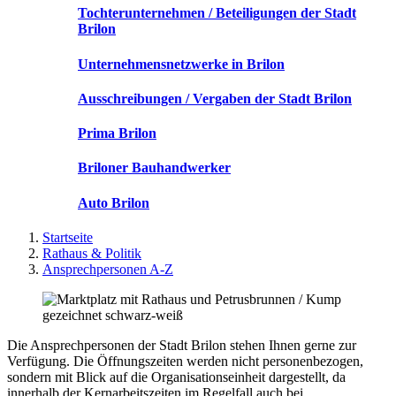
Tochterunternehmen / Beteiligungen der Stadt
Brilon
Unternehmensnetzwerke in Brilon
Ausschreibungen / Vergaben der Stadt Brilon
Prima Brilon
Briloner Bauhandwerker
Auto Brilon
Startseite
Rathaus & Politik
Ansprechpersonen A-Z
Die Ansprechpersonen der Stadt Brilon stehen Ihnen gerne zur
Verfügung. Die Öffnungszeiten werden nicht personenbezogen,
sondern mit Blick auf die Organisationseinheit dargestellt, da
innerhalb der Kernarbeitszeiten im Regelfall auch bei