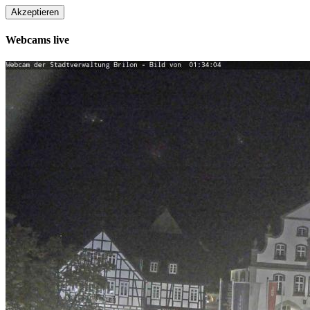
Akzeptieren
Webcams live