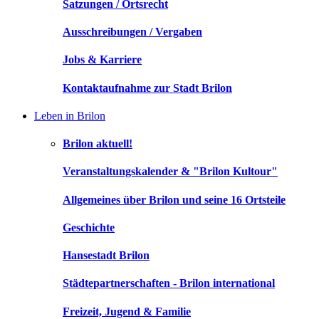
Satzungen / Ortsrecht
Ausschreibungen / Vergaben
Jobs & Karriere
Kontaktaufnahme zur Stadt Brilon
Leben in Brilon
Brilon aktuell!
Veranstaltungskalender & "Brilon Kultour"
Allgemeines über Brilon und seine 16 Ortsteile
Geschichte
Hansestadt Brilon
Städtepartnerschaften - Brilon international
Freizeit, Jugend & Familie