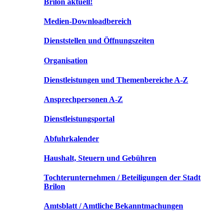
Brilon aktuell!
Medien-Downloadbereich
Dienststellen und Öffnungszeiten
Organisation
Dienstleistungen und Themenbereiche A-Z
Ansprechpersonen A-Z
Dienstleistungsportal
Abfuhrkalender
Haushalt, Steuern und Gebühren
Tochterunternehmen / Beteiligungen der Stadt
Brilon
Amtsblatt / Amtliche Bekanntmachungen