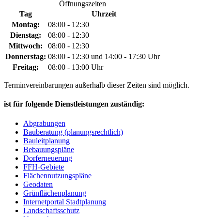
Öffnungszeiten
Tag
Uhrzeit
Montag:
08:00 - 12:30
Dienstag:
08:00 - 12:30
Mittwoch:
08:00 - 12:30
Donnerstag:
08:00 - 12:30 und 14:00 - 17:30 Uhr
Freitag:
08:00 - 13:00 Uhr
Terminvereinbarungen außerhalb dieser Zeiten sind möglich.
ist für folgende Dienstleistungen zuständig:
Abgrabungen
Bauberatung (planungsrechtlich)
Bauleitplanung
Bebauungspläne
Dorferneuerung
FFH-Gebiete
Flächennutzungspläne
Geodaten
Grünflächenplanung
Internetportal Stadtplanung
Landschaftsschutz