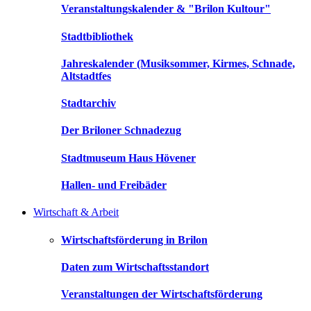
Veranstaltungskalender & "Brilon Kultour"
Stadtbibliothek
Jahreskalender (Musiksommer, Kirmes, Schnade,
Altstadtfes
Stadtarchiv
Der Briloner Schnadezug
Stadtmuseum Haus Hövener
Hallen- und Freibäder
Wirtschaft & Arbeit
Wirtschaftsförderung in Brilon
Daten zum Wirtschaftsstandort
Veranstaltungen der Wirtschaftsförderung