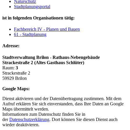
Naturschutz
Stadtplanungsportal
ist in folgenden Organisationen tätig:
Fachbereich IV - Planen und Bauen
61 - Stadtplanung
Adresse:
Stadtverwaltung Brilon - Rathaus-Nebengebäude
Strackestraße 2 (Altes Gasthaus Schlüter)
Raum:
3
Strackestraße 2
59929 Brilon
Google Maps:
Dienst aktivieren und der Datenübertragung zustimmen. Mit dem
Aufruf erklären Sie sich einverstanden, dass Ihre Daten an Google
Maps übermittelt werden.
Informationen zum Datenschutz finden Sie in
der
Datenschutzerklärung
. Dort können Sie diesen Dienst auch
wieder deaktivieren.