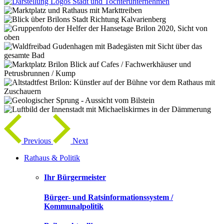
Previous
Next
Rathaus & Politik
Ihr Bürgermeister
Bürger- und Ratsinformationssystem /
Kommunalpolitik