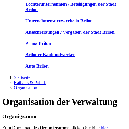
Tochterunternehmen / Beteiligungen der Stadt
Brilon
Unternehmensnetzwerke in Brilon
Ausschreibungen / Vergaben der Stadt Brilon
Prima Brilon
Briloner Bauhandwerker
Auto Brilon
Startseite
Rathaus & Politik
Organisation
Organisation der Verwaltung
Organigramm
Zum Download des
Organigramms
klicken Sie bitte
hier
.