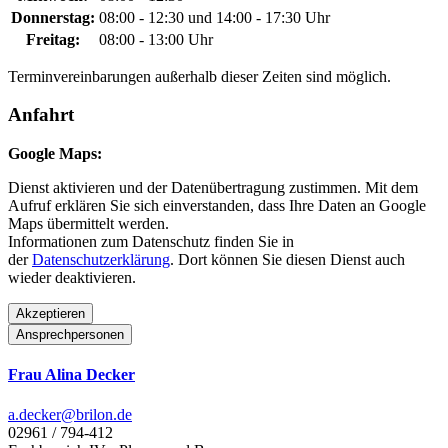
Donnerstag:
08:00 - 12:30 und 14:00 - 17:30 Uhr
Freitag:
08:00 - 13:00 Uhr
Terminvereinbarungen außerhalb dieser Zeiten sind möglich.
Anfahrt
Google Maps:
Dienst aktivieren und der Datenübertragung zustimmen. Mit dem
Aufruf erklären Sie sich einverstanden, dass Ihre Daten an Google
Maps übermittelt werden.
Informationen zum Datenschutz finden Sie in
der
Datenschutzerklärung
. Dort können Sie diesen Dienst auch
wieder deaktivieren.
Akzeptieren
Ansprechpersonen
Frau Alina Decker
a.decker@­brilon.de
02961 / 794-412