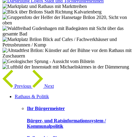
Previous
Next
Rathaus & Politik
Ihr Bürgermeister
Bürger- und Ratsinformationssystem /
Kommunalpolitik