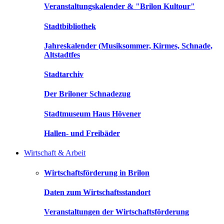
Veranstaltungskalender & "Brilon Kultour"
Stadtbibliothek
Jahreskalender (Musiksommer, Kirmes, Schnade,
Altstadtfes
Stadtarchiv
Der Briloner Schnadezug
Stadtmuseum Haus Hövener
Hallen- und Freibäder
Wirtschaft & Arbeit
Wirtschaftsförderung in Brilon
Daten zum Wirtschaftsstandort
Veranstaltungen der Wirtschaftsförderung