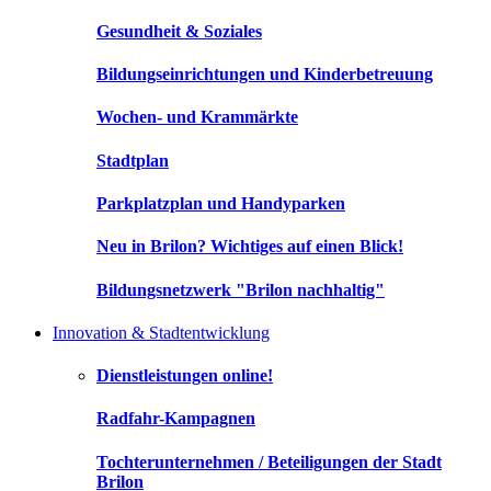
Gesundheit & Soziales
Bildungseinrichtungen und Kinderbetreuung
Wochen- und Krammärkte
Stadtplan
Parkplatzplan und Handyparken
Neu in Brilon? Wichtiges auf einen Blick!
Bildungsnetzwerk "Brilon nachhaltig"
Innovation & Stadtentwicklung
Dienstleistungen online!
Radfahr-Kampagnen
Tochterunternehmen / Beteiligungen der Stadt
Brilon