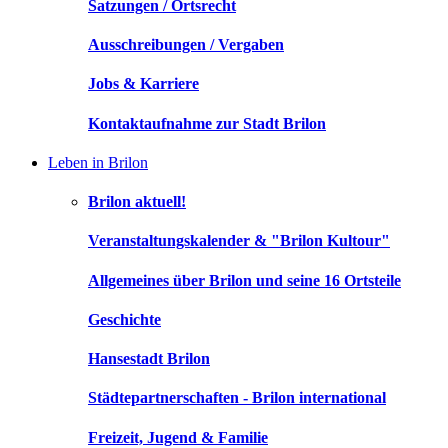
Satzungen / Ortsrecht
Ausschreibungen / Vergaben
Jobs & Karriere
Kontaktaufnahme zur Stadt Brilon
Leben in Brilon
Brilon aktuell!
Veranstaltungskalender & "Brilon Kultour"
Allgemeines über Brilon und seine 16 Ortsteile
Geschichte
Hansestadt Brilon
Städtepartnerschaften - Brilon international
Freizeit, Jugend & Familie