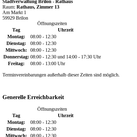
Stadtverwaltung Brilon - Rathaus
Raum:
Rathaus, Zimmer 13
Am Markt 1
59929 Brilon
Öffnungszeiten
Tag
Uhrzeit
Montag:
08:00 - 12:30
Dienstag:
08:00 - 12:30
Mittwoch:
08:00 - 12:30
Donnerstag:
08:00 - 12:30 und 14:00 - 17:30 Uhr
Freitag:
08:00 - 13:00 Uhr
Terminvereinbarungen außerhalb dieser Zeiten sind möglich.
Generelle Erreichbarkeit
Öffnungszeiten
Tag
Uhrzeit
Montag:
08:00 - 12:30
Dienstag:
08:00 - 12:30
Mittwoch:
08:00 - 12:30