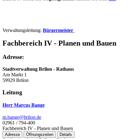
Verwaltungsleitung:
Bürgermeister
Fachbereich IV - Planen und Bauen
Adresse:
Stadtverwaltung Brilon - Rathaus
Am Markt 1
59929 Brilon
Leitung
Herr Marcus Bange
m.bange@­brilon.de
02961 / 794-400
Fachbereich IV - Planen und Bauen
Adresse
Öffnungszeiten
Details