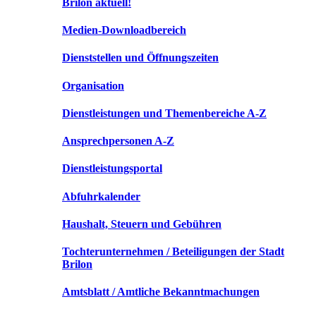
Brilon aktuell!
Medien-Downloadbereich
Dienststellen und Öffnungszeiten
Organisation
Dienstleistungen und Themenbereiche A-Z
Ansprechpersonen A-Z
Dienstleistungsportal
Abfuhrkalender
Haushalt, Steuern und Gebühren
Tochterunternehmen / Beteiligungen der Stadt
Brilon
Amtsblatt / Amtliche Bekanntmachungen