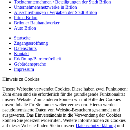
Tochterunternehmen / Beteiligungen der Stadt Brilon
Unternehmensnetzwerke in Brilon
Ausschreibungen / Vergaben der Stadt Brilon
Prima Brilon
Briloner Bauhandwerker
Auto Brilon
Startseite
Zugangseröffnung
Datenschutz
Kontakt
Erklärung/Barrierefreiheit
Gebärdensprache
Impressum
Hinweis zu Cookies
Unsere Webseite verwendet Cookies. Diese haben zwei Funktionen:
Zum einen sind sie erforderlich für die grundlegende Funktionalität
unserer Website. Zum anderen können wir mit Hilfe der Cookies
unsere Inhalte für Sie immer weiter verbessern. Hierzu werden
pseudonymisierte Daten von Website-Besuchern gesammelt und
ausgewertet. Das Einverständnis in die Verwendung der Cookies
können Sie jederzeit widerrufen. Weitere Informationen zu Cookies
auf dieser Website finden Sie in unserer
Datenschutzerklärung
und