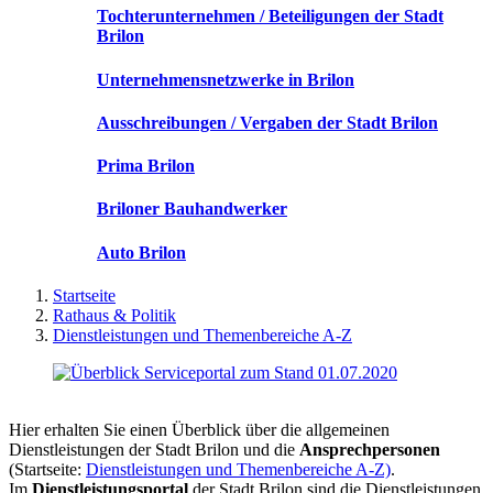
Tochterunternehmen / Beteiligungen der Stadt
Brilon
Unternehmensnetzwerke in Brilon
Ausschreibungen / Vergaben der Stadt Brilon
Prima Brilon
Briloner Bauhandwerker
Auto Brilon
Startseite
Rathaus & Politik
Dienstleistungen und Themenbereiche A-Z
Hier erhalten Sie einen Überblick über die allgemeinen
Dienstleistungen der Stadt Brilon und die
Ansprechpersonen
(Startseite:
Dienstleistungen und Themenbereiche A-Z)
.
Im
Dienstleistungsportal
der Stadt Brilon sind die Dienstleistungen