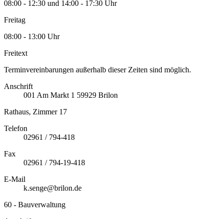
08:00 - 12:30 und 14:00 - 17:30 Uhr
Freitag
08:00 - 13:00 Uhr
Freitext
Terminvereinbarungen außerhalb dieser Zeiten sind möglich.
Anschrift
001
Am Markt 1
59929
Brilon
Rathaus, Zimmer 17
Telefon
02961 / 794-418
Fax
02961 / 794-19-418
E-Mail
k.senge@brilon.de
60 - Bauverwaltung