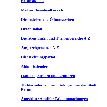
Brilon aktuell!
Medien-Downloadbereich
Dienststellen und Öffnungszeiten
Organisation
Dienstleistungen und Themenbereiche A-Z
Ansprechpersonen A-Z
Dienstleistungsportal
Abfuhrkalender
Haushalt, Steuern und Gebühren
Tochterunternehmen / Beteiligungen der Stadt
Brilon
Amtsblatt / Amtliche Bekanntmachungen