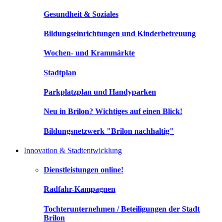
Gesundheit & Soziales
Bildungseinrichtungen und Kinderbetreuung
Wochen- und Krammärkte
Stadtplan
Parkplatzplan und Handyparken
Neu in Brilon? Wichtiges auf einen Blick!
Bildungsnetzwerk "Brilon nachhaltig"
Innovation & Stadtentwicklung
Dienstleistungen online!
Radfahr-Kampagnen
Tochterunternehmen / Beteiligungen der Stadt
Brilon