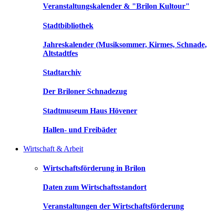
Veranstaltungskalender & "Brilon Kultour"
Stadtbibliothek
Jahreskalender (Musiksommer, Kirmes, Schnade,
Altstadtfes
Stadtarchiv
Der Briloner Schnadezug
Stadtmuseum Haus Hövener
Hallen- und Freibäder
Wirtschaft & Arbeit
Wirtschaftsförderung in Brilon
Daten zum Wirtschaftsstandort
Veranstaltungen der Wirtschaftsförderung