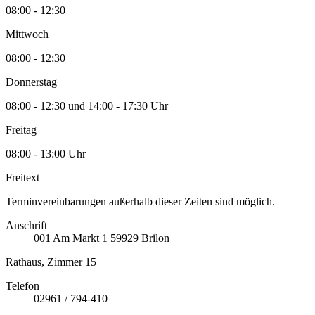
08:00 - 12:30
Mittwoch
08:00 - 12:30
Donnerstag
08:00 - 12:30 und 14:00 - 17:30 Uhr
Freitag
08:00 - 13:00 Uhr
Freitext
Terminvereinbarungen außerhalb dieser Zeiten sind möglich.
Anschrift
001
Am Markt 1
59929
Brilon
Rathaus, Zimmer 15
Telefon
02961 / 794-410