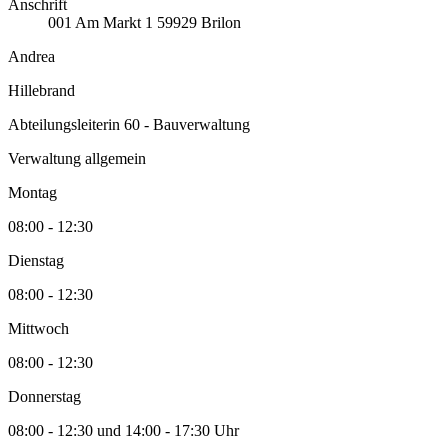
Anschrift
001
Am Markt 1
59929
Brilon
Andrea
Hillebrand
Abteilungsleiterin 60 - Bauverwaltung
Verwaltung allgemein
Montag
08:00 - 12:30
Dienstag
08:00 - 12:30
Mittwoch
08:00 - 12:30
Donnerstag
08:00 - 12:30 und 14:00 - 17:30 Uhr