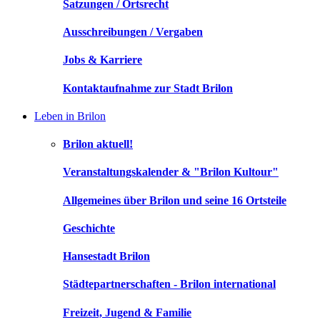
Satzungen / Ortsrecht
Ausschreibungen / Vergaben
Jobs & Karriere
Kontaktaufnahme zur Stadt Brilon
Leben in Brilon
Brilon aktuell!
Veranstaltungskalender & "Brilon Kultour"
Allgemeines über Brilon und seine 16 Ortsteile
Geschichte
Hansestadt Brilon
Städtepartnerschaften - Brilon international
Freizeit, Jugend & Familie