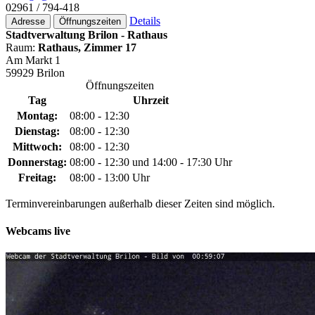
02961 / 794-418
Details
Adresse
Öffnungszeiten
Stadtverwaltung Brilon - Rathaus
Raum:
Rathaus, Zimmer 17
Am Markt 1
59929 Brilon
Öffnungszeiten
Tag
Uhrzeit
Montag:
08:00 - 12:30
Dienstag:
08:00 - 12:30
Mittwoch:
08:00 - 12:30
Donnerstag:
08:00 - 12:30 und 14:00 - 17:30 Uhr
Freitag:
08:00 - 13:00 Uhr
Terminvereinbarungen außerhalb dieser Zeiten sind möglich.
Webcams live