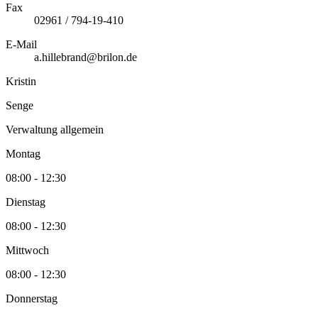
Fax
02961 / 794-19-410
E-Mail
a.hillebrand@brilon.de
Kristin
Senge
Verwaltung allgemein
Montag
08:00 - 12:30
Dienstag
08:00 - 12:30
Mittwoch
08:00 - 12:30
Donnerstag