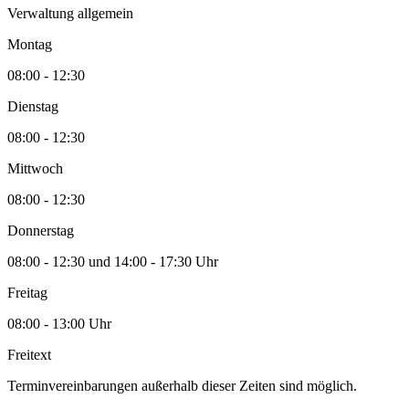
Verwaltung allgemein
Montag
08:00 - 12:30
Dienstag
08:00 - 12:30
Mittwoch
08:00 - 12:30
Donnerstag
08:00 - 12:30 und 14:00 - 17:30 Uhr
Freitag
08:00 - 13:00 Uhr
Freitext
Terminvereinbarungen außerhalb dieser Zeiten sind möglich.