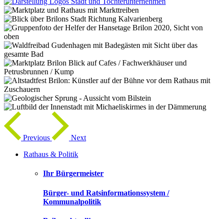
Previous
Next
Rathaus & Politik
Ihr Bürgermeister
Bürger- und Ratsinformationssystem /
Kommunalpolitik