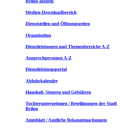
Brilon aktuell!
Medien-Downloadbereich
Dienststellen und Öffnungszeiten
Organisation
Dienstleistungen und Themenbereiche A-Z
Ansprechpersonen A-Z
Dienstleistungsportal
Abfuhrkalender
Haushalt, Steuern und Gebühren
Tochterunternehmen / Beteiligungen der Stadt
Brilon
Amtsblatt / Amtliche Bekanntmachungen