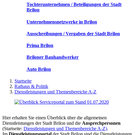
Tochterunternehmen / Beteiligungen der Stadt
Brilon
Unternehmensnetzwerke in Brilon
Ausschreibungen / Vergaben der Stadt Brilon
Prima Brilon
Briloner Bauhandwerker
Auto Brilon
Startseite
Rathaus & Politik
Dienstleistungen und Themenbereiche A-Z
Hier erhalten Sie einen Überblick über die allgemeinen
Dienstleistungen der Stadt Brilon und die
Ansprechpersonen
(Startseite:
Dienstleistungen und Themenbereiche A-Z)
.
Im
Dienstleistungsportal
der Stadt Brilon sind die Dienstleistungen