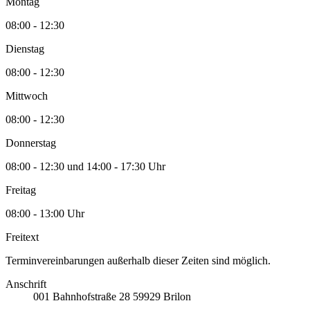
Montag
08:00 - 12:30
Dienstag
08:00 - 12:30
Mittwoch
08:00 - 12:30
Donnerstag
08:00 - 12:30 und 14:00 - 17:30 Uhr
Freitag
08:00 - 13:00 Uhr
Freitext
Terminvereinbarungen außerhalb dieser Zeiten sind möglich.
Anschrift
001
Bahnhofstraße 28
59929
Brilon