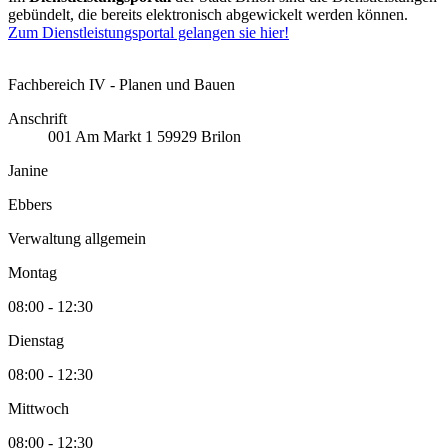
gebündelt, die bereits elektronisch abgewickelt werden können.
Zum Dienstleistungsportal gelangen sie hier!
Fachbereich IV - Planen und Bauen
Anschrift
001
Am Markt 1
59929
Brilon
Janine
Ebbers
Verwaltung allgemein
Montag
08:00 - 12:30
Dienstag
08:00 - 12:30
Mittwoch
08:00 - 12:30