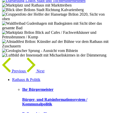
Previous
Next
Rathaus & Politik
Ihr Bürgermeister
Bürger- und Ratsinformationssystem /
Kommunalpolitik