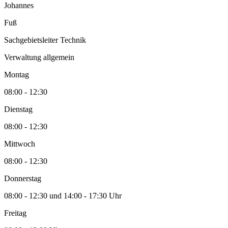
Johannes
Fuß
Sachgebietsleiter Technik
Verwaltung allgemein
Montag
08:00 - 12:30
Dienstag
08:00 - 12:30
Mittwoch
08:00 - 12:30
Donnerstag
08:00 - 12:30 und 14:00 - 17:30 Uhr
Freitag