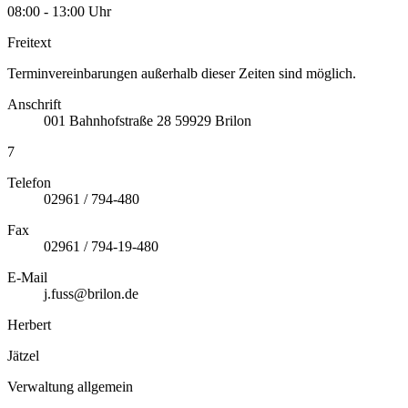
08:00 - 13:00 Uhr
Freitext
Terminvereinbarungen außerhalb dieser Zeiten sind möglich.
Anschrift
001
Bahnhofstraße 28
59929
Brilon
7
Telefon
02961 / 794-480
Fax
02961 / 794-19-480
E-Mail
j.fuss@brilon.de
Herbert
Jätzel
Verwaltung allgemein