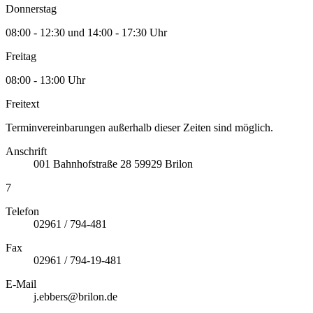
Donnerstag
08:00 - 12:30 und 14:00 - 17:30 Uhr
Freitag
08:00 - 13:00 Uhr
Freitext
Terminvereinbarungen außerhalb dieser Zeiten sind möglich.
Anschrift
001
Bahnhofstraße 28
59929
Brilon
7
Telefon
02961 / 794-481
Fax
02961 / 794-19-481
E-Mail
j.ebbers@brilon.de