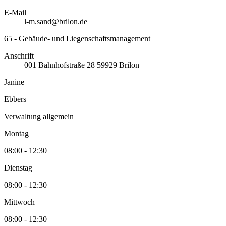
E-Mail
l-m.sand@brilon.de
65 - Gebäude- und Liegenschaftsmanagement
Anschrift
001
Bahnhofstraße 28
59929
Brilon
Janine
Ebbers
Verwaltung allgemein
Montag
08:00 - 12:30
Dienstag
08:00 - 12:30
Mittwoch
08:00 - 12:30