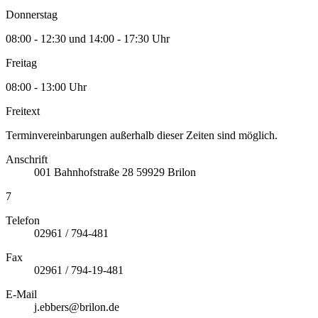
Donnerstag
08:00 - 12:30 und 14:00 - 17:30 Uhr
Freitag
08:00 - 13:00 Uhr
Freitext
Terminvereinbarungen außerhalb dieser Zeiten sind möglich.
Anschrift
001
Bahnhofstraße 28
59929
Brilon
7
Telefon
02961 / 794-481
Fax
02961 / 794-19-481
E-Mail
j.ebbers@brilon.de