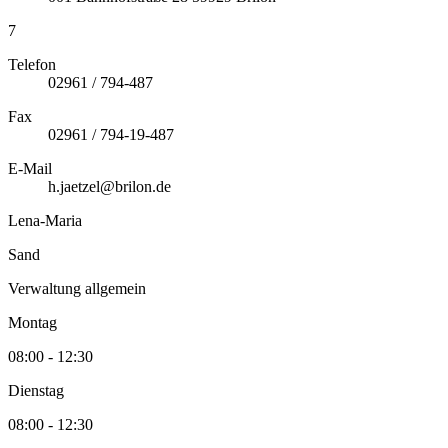
7
Telefon
02961 / 794-487
Fax
02961 / 794-19-487
E-Mail
h.jaetzel@brilon.de
Lena-Maria
Sand
Verwaltung allgemein
Montag
08:00 - 12:30
Dienstag
08:00 - 12:30