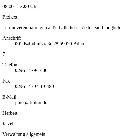
08:00 - 13:00 Uhr
Freitext
Terminvereinbarungen außerhalb dieser Zeiten sind möglich.
Anschrift
001
Bahnhofstraße 28
59929
Brilon
7
Telefon
02961 / 794-480
Fax
02961 / 794-19-480
E-Mail
j.fuss@brilon.de
Herbert
Jätzel
Verwaltung allgemein