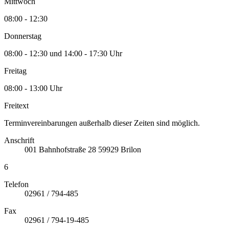
Mittwoch
08:00 - 12:30
Donnerstag
08:00 - 12:30 und 14:00 - 17:30 Uhr
Freitag
08:00 - 13:00 Uhr
Freitext
Terminvereinbarungen außerhalb dieser Zeiten sind möglich.
Anschrift
001
Bahnhofstraße 28
59929
Brilon
6
Telefon
02961 / 794-485
Fax
02961 / 794-19-485