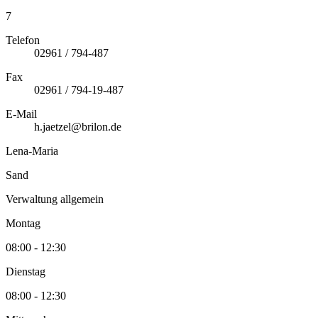
7
Telefon
02961 / 794-487
Fax
02961 / 794-19-487
E-Mail
h.jaetzel@brilon.de
Lena-Maria
Sand
Verwaltung allgemein
Montag
08:00 - 12:30
Dienstag
08:00 - 12:30