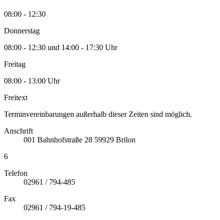
08:00 - 12:30
Donnerstag
08:00 - 12:30 und 14:00 - 17:30 Uhr
Freitag
08:00 - 13:00 Uhr
Freitext
Terminvereinbarungen außerhalb dieser Zeiten sind möglich.
Anschrift
001
Bahnhofstraße 28
59929
Brilon
6
Telefon
02961 / 794-485
Fax
02961 / 794-19-485