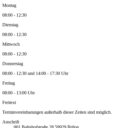
Montag
08:00 - 12:30
Dienstag
08:00 - 12:30
Mittwoch
08:00 - 12:30
Donnerstag
08:00 - 12:30 und 14:00 - 17:30 Uhr
Freitag
08:00 - 13:00 Uhr
Freitext
Terminvereinbarungen außerhalb dieser Zeiten sind möglich.
Anschrift
001
Bahnhofstraße 28
59929
Brilon