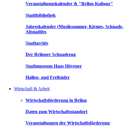
Veranstaltungskalender & "Brilon Kultour"
Stadtbibliothek
Jahreskalender (Musiksommer, Kirmes, Schnade,
Altstadtfes
Stadtarchiv
Der Briloner Schnadezug
Stadtmuseum Haus Hövener
Hallen- und Freibäder
Wirtschaft & Arbeit
Wirtschaftsförderung in Brilon
Daten zum Wirtschaftsstandort
Veranstaltungen der Wirtschaftsförderung