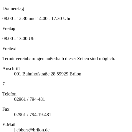
Donnerstag
08:00 - 12:30 und 14:00 - 17:30 Uhr
Freitag
08:00 - 13:00 Uhr
Freitext
Terminvereinbarungen außerhalb dieser Zeiten sind möglich.
Anschrift
001
Bahnhofstraße 28
59929
Brilon
7
Telefon
02961 / 794-481
Fax
02961 / 794-19-481
E-Mail
j.ebbers@brilon.de