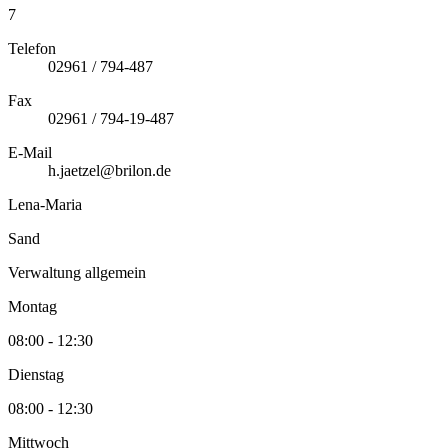
7
Telefon
02961 / 794-487
Fax
02961 / 794-19-487
E-Mail
h.jaetzel@brilon.de
Lena-Maria
Sand
Verwaltung allgemein
Montag
08:00 - 12:30
Dienstag
08:00 - 12:30
Mittwoch