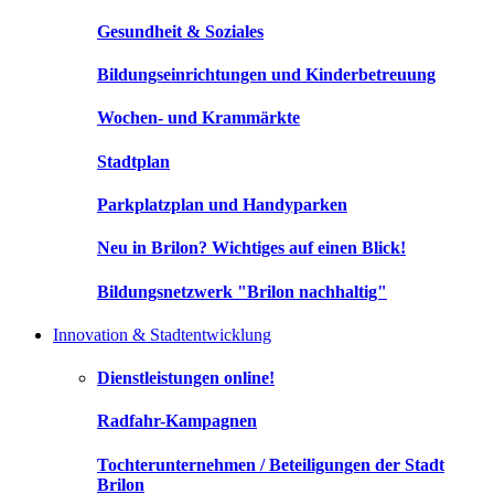
Gesundheit & Soziales
Bildungseinrichtungen und Kinderbetreuung
Wochen- und Krammärkte
Stadtplan
Parkplatzplan und Handyparken
Neu in Brilon? Wichtiges auf einen Blick!
Bildungsnetzwerk "Brilon nachhaltig"
Innovation & Stadtentwicklung
Dienstleistungen online!
Radfahr-Kampagnen
Tochterunternehmen / Beteiligungen der Stadt
Brilon