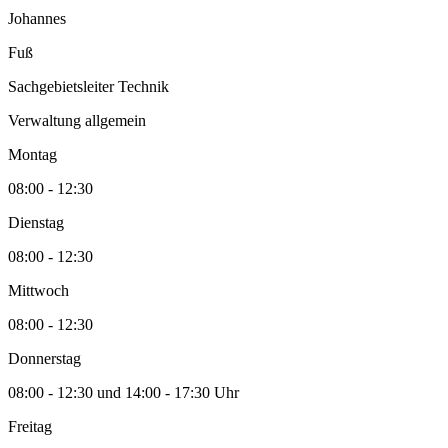
Johannes
Fuß
Sachgebietsleiter Technik
Verwaltung allgemein
Montag
08:00 - 12:30
Dienstag
08:00 - 12:30
Mittwoch
08:00 - 12:30
Donnerstag
08:00 - 12:30 und 14:00 - 17:30 Uhr
Freitag