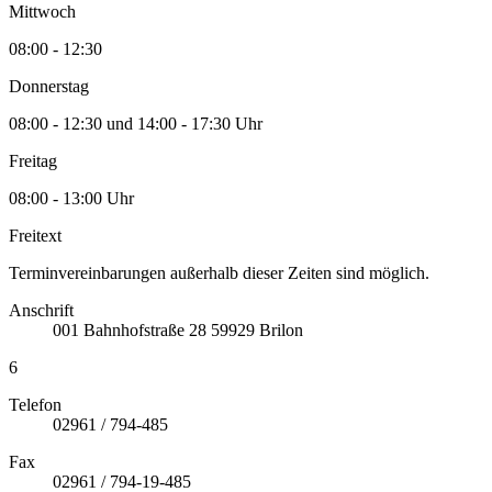
Mittwoch
08:00 - 12:30
Donnerstag
08:00 - 12:30 und 14:00 - 17:30 Uhr
Freitag
08:00 - 13:00 Uhr
Freitext
Terminvereinbarungen außerhalb dieser Zeiten sind möglich.
Anschrift
001
Bahnhofstraße 28
59929
Brilon
6
Telefon
02961 / 794-485
Fax
02961 / 794-19-485