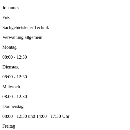
Johannes
Fuß
Sachgebietsleiter Technik
Verwaltung allgemein
Montag
08:00 - 12:30
Dienstag
08:00 - 12:30
Mittwoch
08:00 - 12:30
Donnerstag
08:00 - 12:30 und 14:00 - 17:30 Uhr
Freitag