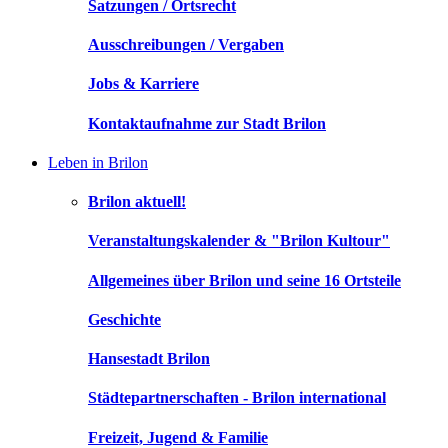
Satzungen / Ortsrecht
Ausschreibungen / Vergaben
Jobs & Karriere
Kontaktaufnahme zur Stadt Brilon
Leben in Brilon
Brilon aktuell!
Veranstaltungskalender & "Brilon Kultour"
Allgemeines über Brilon und seine 16 Ortsteile
Geschichte
Hansestadt Brilon
Städtepartnerschaften - Brilon international
Freizeit, Jugend & Familie