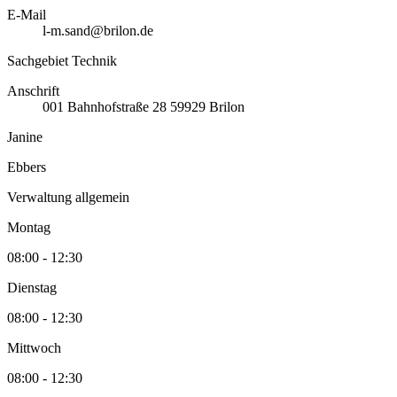
E-Mail
l-m.sand@brilon.de
Sachgebiet Technik
Anschrift
001
Bahnhofstraße 28
59929
Brilon
Janine
Ebbers
Verwaltung allgemein
Montag
08:00 - 12:30
Dienstag
08:00 - 12:30
Mittwoch
08:00 - 12:30