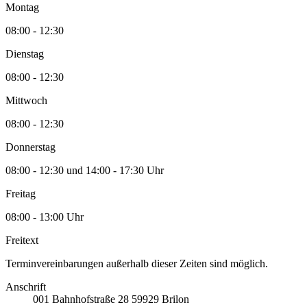
Montag
08:00 - 12:30
Dienstag
08:00 - 12:30
Mittwoch
08:00 - 12:30
Donnerstag
08:00 - 12:30 und 14:00 - 17:30 Uhr
Freitag
08:00 - 13:00 Uhr
Freitext
Terminvereinbarungen außerhalb dieser Zeiten sind möglich.
Anschrift
001
Bahnhofstraße 28
59929
Brilon