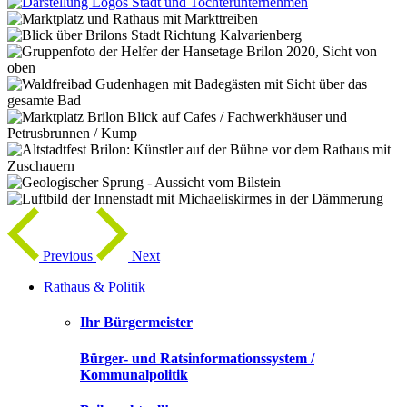
Previous
Next
Rathaus & Politik
Ihr Bürgermeister
Bürger- und Ratsinformationssystem /
Kommunalpolitik