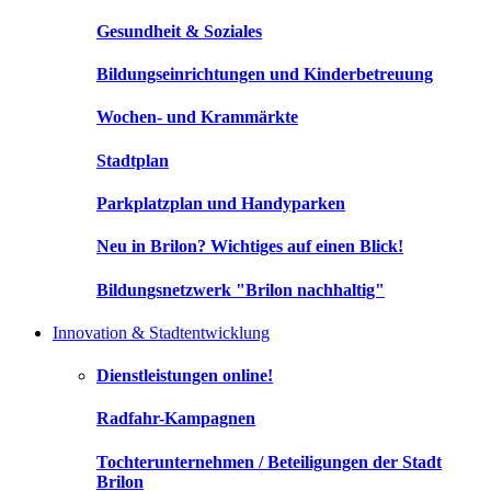
Gesundheit & Soziales
Bildungseinrichtungen und Kinderbetreuung
Wochen- und Krammärkte
Stadtplan
Parkplatzplan und Handyparken
Neu in Brilon? Wichtiges auf einen Blick!
Bildungsnetzwerk "Brilon nachhaltig"
Innovation & Stadtentwicklung
Dienstleistungen online!
Radfahr-Kampagnen
Tochterunternehmen / Beteiligungen der Stadt
Brilon