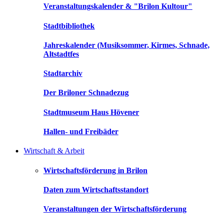
Veranstaltungskalender & "Brilon Kultour"
Stadtbibliothek
Jahreskalender (Musiksommer, Kirmes, Schnade,
Altstadtfes
Stadtarchiv
Der Briloner Schnadezug
Stadtmuseum Haus Hövener
Hallen- und Freibäder
Wirtschaft & Arbeit
Wirtschaftsförderung in Brilon
Daten zum Wirtschaftsstandort
Veranstaltungen der Wirtschaftsförderung