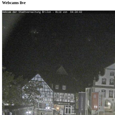
Webcams live