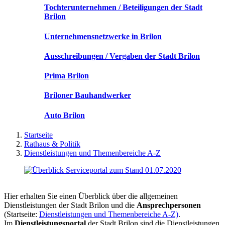
Tochterunternehmen / Beteiligungen der Stadt
Brilon
Unternehmensnetzwerke in Brilon
Ausschreibungen / Vergaben der Stadt Brilon
Prima Brilon
Briloner Bauhandwerker
Auto Brilon
Startseite
Rathaus & Politik
Dienstleistungen und Themenbereiche A-Z
Hier erhalten Sie einen Überblick über die allgemeinen
Dienstleistungen der Stadt Brilon und die
Ansprechpersonen
(Startseite:
Dienstleistungen und Themenbereiche A-Z)
.
Im
Dienstleistungsportal
der Stadt Brilon sind die Dienstleistungen