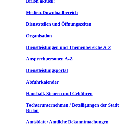
Brilon aktuell!
Medien-Downloadbereich
Dienststellen und Öffnungszeiten
Organisation
Dienstleistungen und Themenbereiche A-Z
Ansprechpersonen A-Z
Dienstleistungsportal
Abfuhrkalender
Haushalt, Steuern und Gebühren
Tochterunternehmen / Beteiligungen der Stadt
Brilon
Amtsblatt / Amtliche Bekanntmachungen