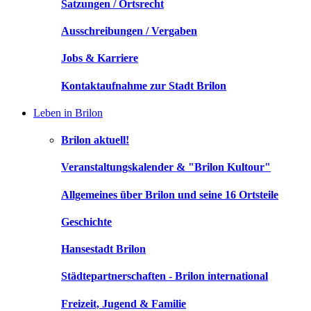
Satzungen / Ortsrecht
Ausschreibungen / Vergaben
Jobs & Karriere
Kontaktaufnahme zur Stadt Brilon
Leben in Brilon
Brilon aktuell!
Veranstaltungskalender & "Brilon Kultour"
Allgemeines über Brilon und seine 16 Ortsteile
Geschichte
Hansestadt Brilon
Städtepartnerschaften - Brilon international
Freizeit, Jugend & Familie