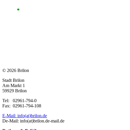
© 2026 Brilon
Stadt Brilon
Am Markt 1
59929 Brilon
Tel: 02961-794-0
Fax: 02961-794-108
E-Mail: info(at)brilon.de
De-Mail: info(at)brilon.de-mail.de