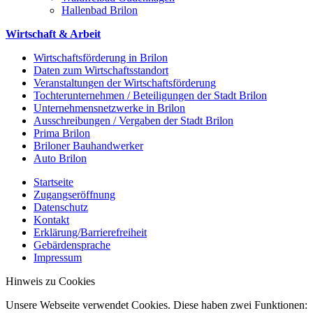
Hallenbad Brilon
Wirtschaft & Arbeit
Wirtschaftsförderung in Brilon
Daten zum Wirtschaftsstandort
Veranstaltungen der Wirtschaftsförderung
Tochterunternehmen / Beteiligungen der Stadt Brilon
Unternehmensnetzwerke in Brilon
Ausschreibungen / Vergaben der Stadt Brilon
Prima Brilon
Briloner Bauhandwerker
Auto Brilon
Startseite
Zugangseröffnung
Datenschutz
Kontakt
Erklärung/Barrierefreiheit
Gebärdensprache
Impressum
Hinweis zu Cookies
Unsere Webseite verwendet Cookies. Diese haben zwei Funktionen: